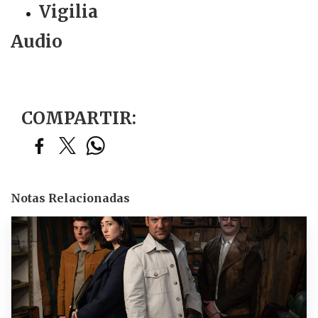
Vigilia
Audio
COMPARTIR:
Notas Relacionadas