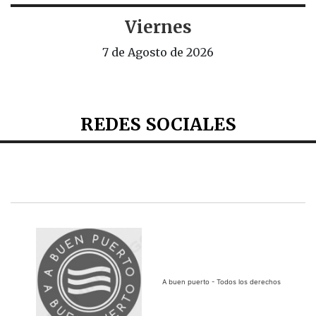
Viernes
7 de Agosto de 2026
REDES SOCIALES
A buen puerto - Todos los derechos