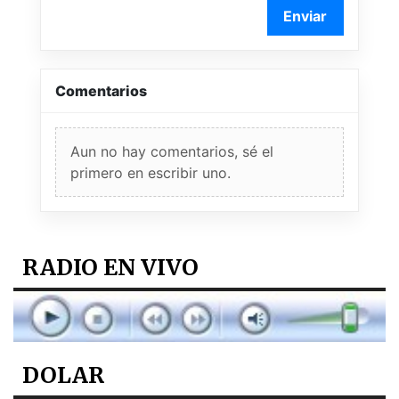
Enviar
Comentarios
Aun no hay comentarios, sé el
primero en escribir uno.
RADIO EN VIVO
DOLAR