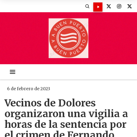
6 de febrero de 2023
Vecinos de Dolores
organizaron una vigilia a
horas de la sentencia por
el crimen de Fernando