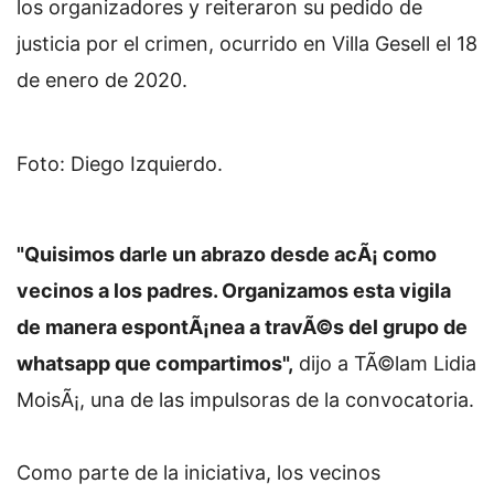
los organizadores y reiteraron su pedido de
justicia por el crimen, ocurrido en Villa Gesell el 18
de enero de 2020.
Foto: Diego Izquierdo.
"Quisimos darle un abrazo desde acÃ¡ como
vecinos a los padres. Organizamos esta vigila
de manera espontÃ¡nea a travÃ©s del grupo de
whatsapp que compartimos",
dijo a TÃ©lam Lidia
MoisÃ¡, una de las impulsoras de la convocatoria.
Como parte de la iniciativa, los vecinos