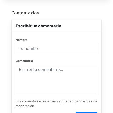
Comentarios
Escribir un comentario
Nombre
Comentario
Los comentarios se envían y quedan pendientes de
moderación.