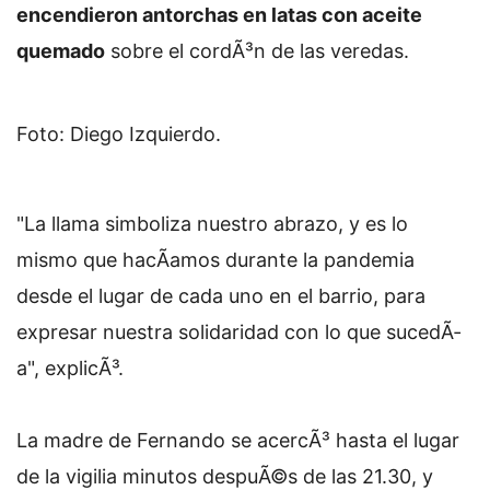
encendieron antorchas en latas con aceite
quemado
sobre el cordÃ³n de las veredas.
Foto: Diego Izquierdo.
"La llama simboliza nuestro abrazo, y es lo
mismo que hacÃ­amos durante la pandemia
desde el lugar de cada uno en el barrio, para
expresar nuestra solidaridad con lo que sucedÃ­
a", explicÃ³.
La madre de Fernando se acercÃ³ hasta el lugar
de la vigilia minutos despuÃ©s de las 21.30, y