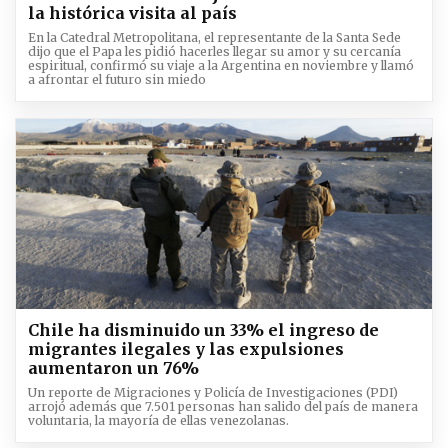
la histórica visita al país
En la Catedral Metropolitana, el representante de la Santa Sede
dijo que el Papa les pidió hacerles llegar su amor y su cercanía
espiritual, confirmó su viaje a la Argentina en noviembre y llamó
a afrontar el futuro sin miedo
Chile ha disminuido un 33% el ingreso de
migrantes ilegales y las expulsiones
aumentaron un 76%
Un reporte de Migraciones y Policía de Investigaciones (PDI)
arrojó además que 7.501 personas han salido del país de manera
voluntaria, la mayoría de ellas venezolanas.