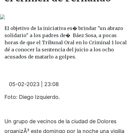
El objetivo de la iniciativa es� brindar "un abrazo
solidario" a los padres de� Báez Sosa, a pocas
horas de que el Tribunal Oral en lo Criminal 1 local
dé a conocer la sentencia del juicio a los ocho
acusados de matarlo a golpes.
05-02-2023 | 23:08
Foto: Diego Izquierdo.
Un grupo de vecinos de la ciudad de Dolores
organizÃ³ este domingo por la noche una vigilia