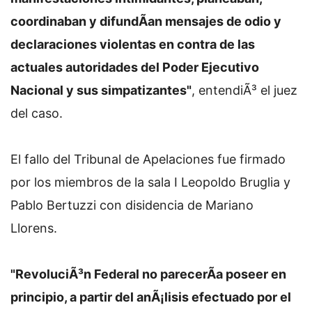
coordinaban y difundÃ­an mensajes de odio y
declaraciones violentas en contra de las
actuales autoridades del Poder Ejecutivo
Nacional y sus simpatizantes"
, entendiÃ³ el juez
del caso.
El fallo del Tribunal de Apelaciones fue firmado
por los miembros de la sala I Leopoldo Bruglia y
Pablo Bertuzzi con disidencia de Mariano
Llorens.
"RevoluciÃ³n Federal no parecerÃ­a poseer en
principio, a partir del anÃ¡lisis efectuado por el