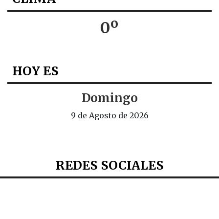
0º
HOY ES
Domingo
9 de Agosto de 2026
REDES SOCIALES