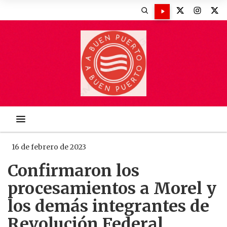
16 de febrero de 2023
Confirmaron los
procesamientos a Morel y
los demás integrantes de
Revolución Federal