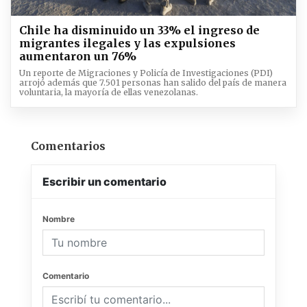
Chile ha disminuido un 33% el ingreso de
migrantes ilegales y las expulsiones
aumentaron un 76%
Un reporte de Migraciones y Policía de Investigaciones (PDI)
arrojó además que 7.501 personas han salido del país de manera
voluntaria, la mayoría de ellas venezolanas.
Comentarios
Escribir un comentario
Nombre
Comentario