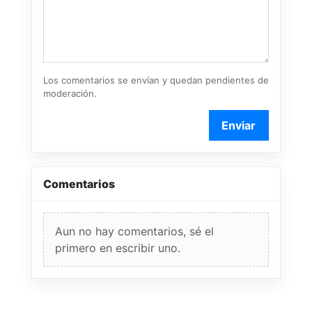
Los comentarios se envían y quedan pendientes de
moderación.
Enviar
Comentarios
Aun no hay comentarios, sé el
primero en escribir uno.