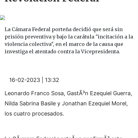
La Cámara Federal porteña decidió que será sin
prisión preventiva y bajo la carátula "incitación a la
violencia colectiva", en el marco de la causa que
investiga el atentado contra la Vicepresidenta.
16-02-2023 | 13:32
Leonardo Franco Sosa, GastÃ³n Ezequiel Guerra,
Nilda Sabrina Basile y Jonathan Ezequiel Morel,
los cuatro procesados.