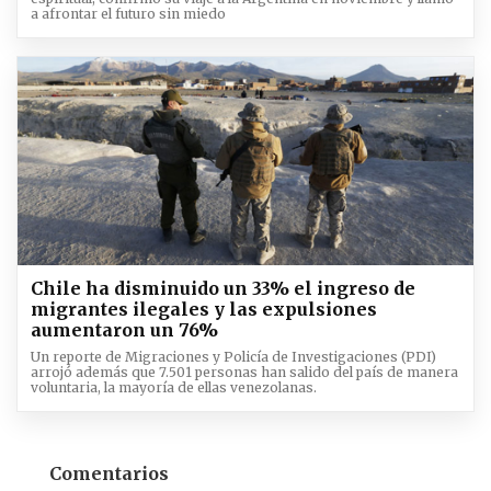
a afrontar el futuro sin miedo
Chile ha disminuido un 33% el ingreso de
migrantes ilegales y las expulsiones
aumentaron un 76%
Un reporte de Migraciones y Policía de Investigaciones (PDI)
arrojó además que 7.501 personas han salido del país de manera
voluntaria, la mayoría de ellas venezolanas.
Comentarios