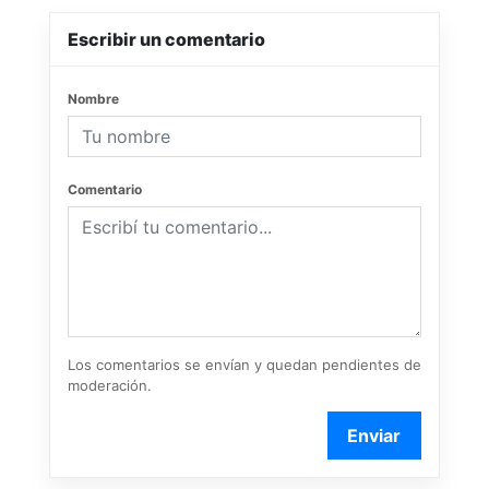
Escribir un comentario
Nombre
Comentario
Los comentarios se envían y quedan pendientes de
moderación.
Enviar