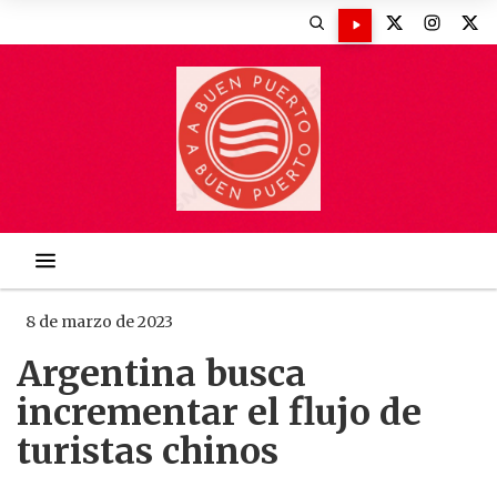
8 de marzo de 2023
Argentina busca
incrementar el flujo de
turistas chinos