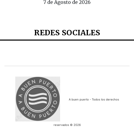
7 de Agosto de 2026
REDES SOCIALES
A buen puerto - Todos los derechos
reservados © 2026