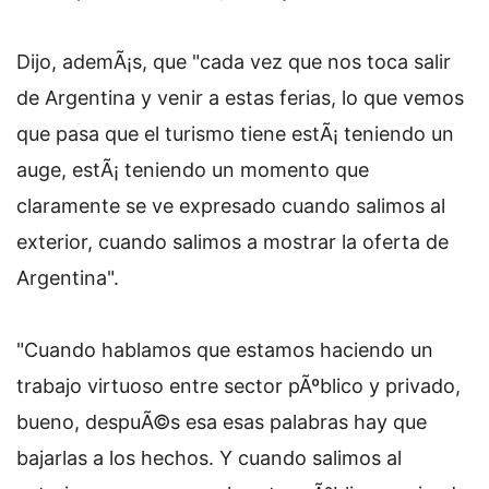
Dijo, ademÃ¡s, que "cada vez que nos toca salir
de Argentina y venir a estas ferias, lo que vemos
que pasa que el turismo tiene estÃ¡ teniendo un
auge, estÃ¡ teniendo un momento que
claramente se ve expresado cuando salimos al
exterior, cuando salimos a mostrar la oferta de
Argentina".
"Cuando hablamos que estamos haciendo un
trabajo virtuoso entre sector pÃºblico y privado,
bueno, despuÃ©s esa esas palabras hay que
bajarlas a los hechos. Y cuando salimos al