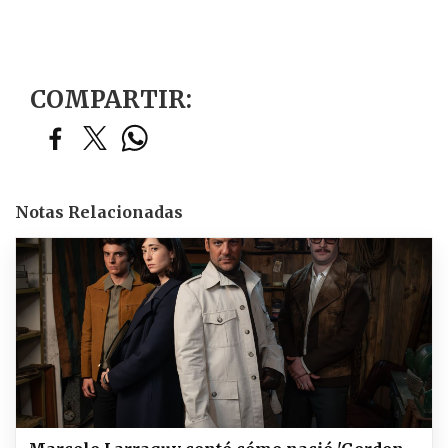
COMPARTIR:
Notas Relacionadas