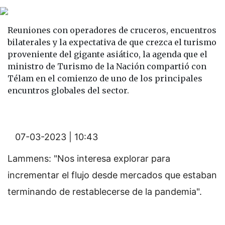
Reuniones con operadores de cruceros, encuentros
bilaterales y la expectativa de que crezca el turismo
proveniente del gigante asiático, la agenda que el
ministro de Turismo de la Nación compartió con
Télam en el comienzo de uno de los principales
encuntros globales del sector.
07-03-2023 | 10:43
Lammens: "Nos interesa explorar para
incrementar el flujo desde mercados que estaban
terminando de restablecerse de la pandemia".