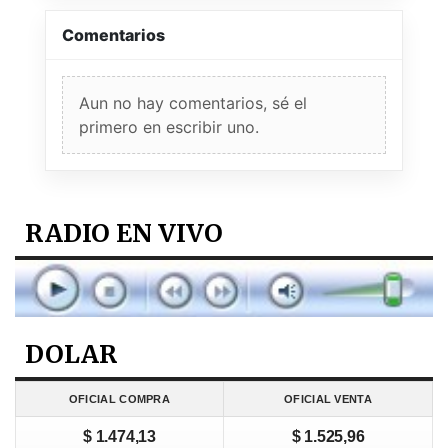
Comentarios
Aun no hay comentarios, sé el
primero en escribir uno.
RADIO EN VIVO
DOLAR
OFICIAL COMPRA
OFICIAL VENTA
$ 1.474,13
$ 1.525,96