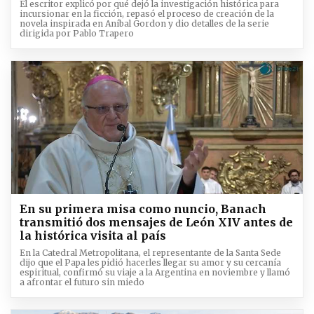
El escritor explicó por qué dejó la investigación histórica para
incursionar en la ficción, repasó el proceso de creación de la
novela inspirada en Aníbal Gordon y dio detalles de la serie
dirigida por Pablo Trapero
En su primera misa como nuncio, Banach
transmitió dos mensajes de León XIV antes de
la histórica visita al país
En la Catedral Metropolitana, el representante de la Santa Sede
dijo que el Papa les pidió hacerles llegar su amor y su cercanía
espiritual, confirmó su viaje a la Argentina en noviembre y llamó
a afrontar el futuro sin miedo