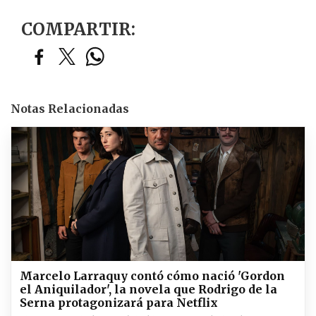
COMPARTIR:
Notas Relacionadas
Marcelo Larraquy contó cómo nació 'Gordon
el Aniquilador', la novela que Rodrigo de la
Serna protagonizará para Netflix