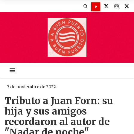
7 de noviembre de 2022
Tributo a Juan Forn: su
hija y sus amigos
recordaron al autor de
"Nadar de noche"