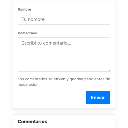
Nombre
Comentario
Los comentarios se envían y quedan pendientes de
moderación.
Enviar
Comentarios