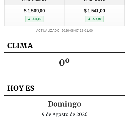
BLUE COMPRA
BLUE VENTA
$ 1.509,00
$ 1.541,00
-$ 5,00
-$ 5,00
ACTUALIZADO: 2026-08-07 18:01:00
CLIMA
0º
HOY ES
Domingo
9 de Agosto de 2026