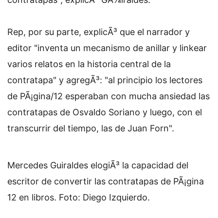
Rep, por su parte, explicÃ³ que el narrador y
editor "inventa un mecanismo de anillar y linkear
varios relatos en la historia central de la
contratapa" y agregÃ³: "al principio los lectores
de PÃ¡gina/12 esperaban con mucha ansiedad las
contratapas de Osvaldo Soriano y luego, con el
transcurrir del tiempo, las de Juan Forn".
Mercedes Guiraldes elogiÃ³ la capacidad del
escritor de convertir las contratapas de PÃ¡gina
12 en libros. Foto: Diego Izquierdo.