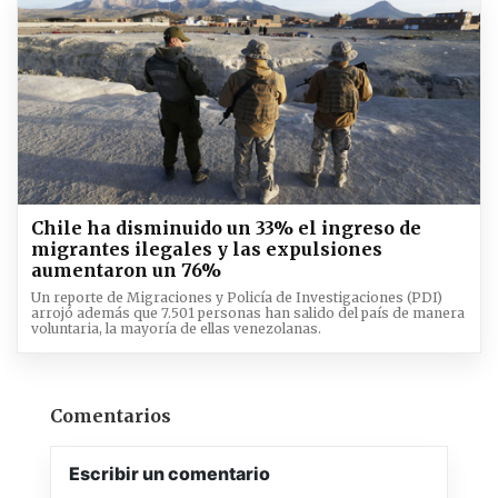
Chile ha disminuido un 33% el ingreso de
migrantes ilegales y las expulsiones
aumentaron un 76%
Un reporte de Migraciones y Policía de Investigaciones (PDI)
arrojó además que 7.501 personas han salido del país de manera
voluntaria, la mayoría de ellas venezolanas.
Comentarios
Escribir un comentario