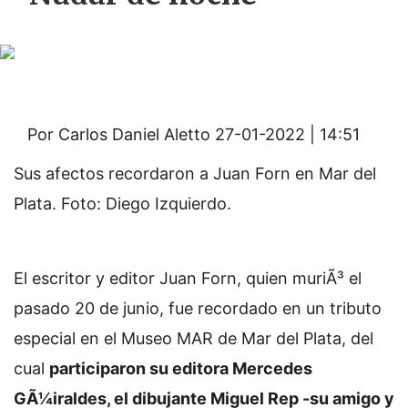
Por Carlos Daniel Aletto
27-01-2022 | 14:51
Sus afectos recordaron a Juan Forn en Mar del
Plata. Foto: Diego Izquierdo.
El escritor y editor Juan Forn, quien muriÃ³ el
pasado 20 de junio, fue recordado en un tributo
especial en el Museo MAR de Mar del Plata, del
cual
participaron su editora Mercedes
GÃ¼iraldes, el dibujante Miguel Rep -su amigo y