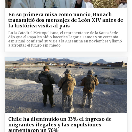
En su primera misa como nuncio, Banach
transmitió dos mensajes de León XIV antes de
la histórica visita al país
En la Catedral Metropolitana, el representante de la Santa Sede
dijo que el Papa les pidió hacerles llegar su amor y su cercanía
espiritual, confirmó su viaje a la Argentina en noviembre y llamó
a afrontar el futuro sin miedo
Chile ha disminuido un 33% el ingreso de
migrantes ilegales y las expulsiones
aumentaron un 76%