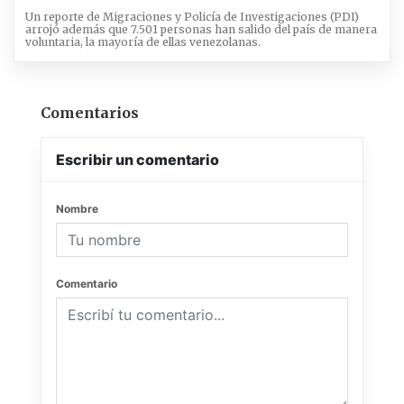
Un reporte de Migraciones y Policía de Investigaciones (PDI)
arrojó además que 7.501 personas han salido del país de manera
voluntaria, la mayoría de ellas venezolanas.
Comentarios
Escribir un comentario
Nombre
Comentario