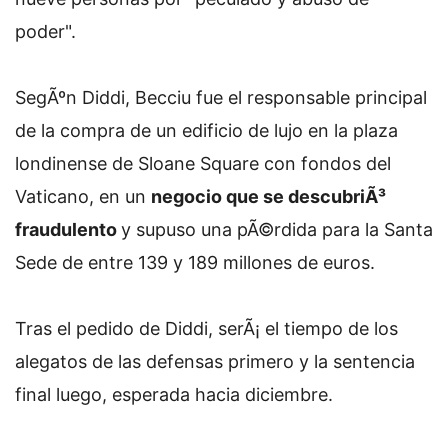
poder".
SegÃºn Diddi, Becciu fue el responsable principal
de la compra de un edificio de lujo en la plaza
londinense de Sloane Square con fondos del
Vaticano, en un
negocio que se descubriÃ³
fraudulento
y supuso una pÃ©rdida para la Santa
Sede de entre 139 y 189 millones de euros.
Tras el pedido de Diddi, serÃ¡ el tiempo de los
alegatos de las defensas primero y la sentencia
final luego, esperada hacia diciembre.