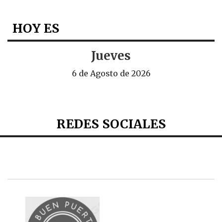
HOY ES
Jueves
6 de Agosto de 2026
REDES SOCIALES