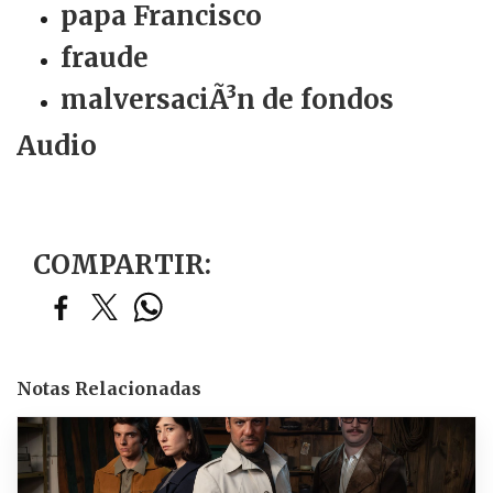
papa Francisco
fraude
malversaciÃ³n de fondos
Audio
COMPARTIR:
Notas Relacionadas