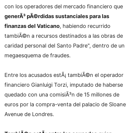
con los operadores del mercado financiero que
generÃ³ pÃ©rdidas sustanciales para las
finanzas del Vaticano
, habiendo recurrido
tambiÃ©n a recursos destinados a las obras de
caridad personal del Santo Padre", dentro de un
megaesquema de fraudes.
Entre los acusados estÃ¡ tambiÃ©n el operador
financiero Gianluigi Torzi, imputado de haberse
quedado con una comisiÃ³n de 15 millones de
euros por la compra-venta del palacio de Sloane
Avenue de Londres.