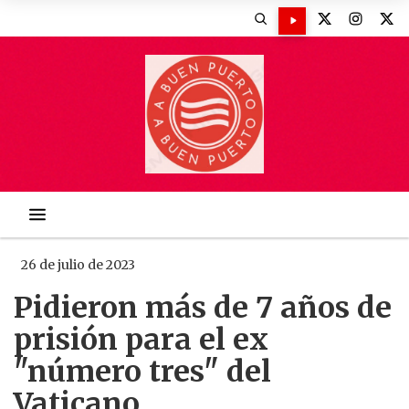
26 de julio de 2023
Pidieron más de 7 años de
prisión para el ex
"número tres" del
Vaticano