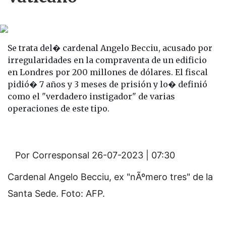
Se trata del� cardenal Angelo Becciu, acusado por
irregularidades en la compraventa de un edificio
en Londres por 200 millones de dólares. El fiscal
pidió� 7 años y 3 meses de prisión y lo� definió
como el "verdadero instigador" de varias
operaciones de este tipo.
Por Corresponsal
26-07-2023 | 07:30
Cardenal Angelo Becciu, ex "nÃºmero tres" de la
Santa Sede. Foto: AFP.