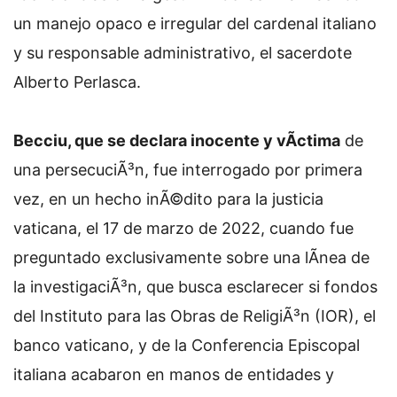
un manejo opaco e irregular del cardenal italiano
y su responsable administrativo, el sacerdote
Alberto Perlasca.
Becciu, que se declara inocente y vÃ­ctima
de
una persecuciÃ³n, fue interrogado por primera
vez, en un hecho inÃ©dito para la justicia
vaticana, el 17 de marzo de 2022, cuando fue
preguntado exclusivamente sobre una lÃ­nea de
la investigaciÃ³n, que busca esclarecer si fondos
del Instituto para las Obras de ReligiÃ³n (IOR), el
banco vaticano, y de la Conferencia Episcopal
italiana acabaron en manos de entidades y