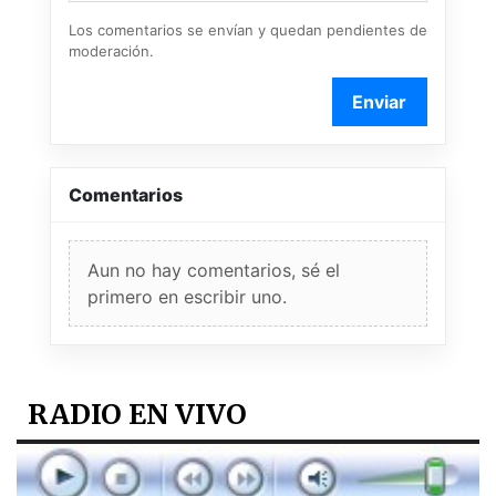
Los comentarios se envían y quedan pendientes de
moderación.
Enviar
Comentarios
Aun no hay comentarios, sé el
primero en escribir uno.
RADIO EN VIVO