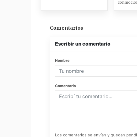
conmocion
Comentarios
Escribir un comentario
Nombre
Comentario
Los comentarios se envían y quedan pend