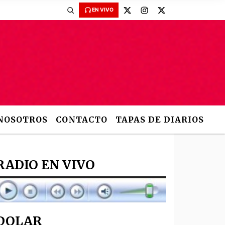
EN VIVO
NOSOTROS
CONTACTO
TAPAS DE DIARIOS
RADIO EN VIVO
DOLAR