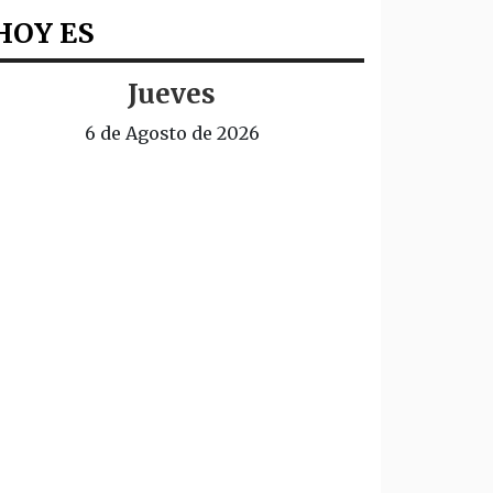
HOY ES
Jueves
6 de Agosto de 2026