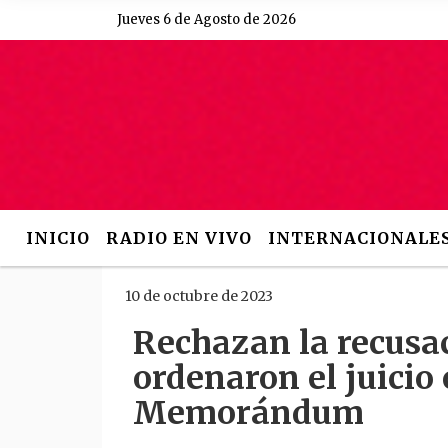
Jueves 6 de Agosto de 2026
Hoy es Jueves 6 de Agosto 
INICIO
RADIO EN VIVO
INTERNACIONALE
10 de octubre de 2023
Rechazan la recusac
ordenaron el juicio 
Memorándum