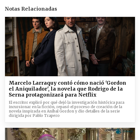
Notas Relacionadas
Marcelo Larraquy contó cómo nació 'Gordon
el Aniquilador', la novela que Rodrigo de la
Serna protagonizará para Netflix
El escritor explicó por qué dejó la investigación histórica para
incursionar en la ficción, repasó el proceso de creación de la
novela inspirada en Aníbal Gordon y dio detalles de la serie
dirigida por Pablo Trapero