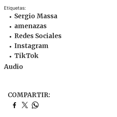
Etiquetas:
Sergio Massa
amenazas
Redes Sociales
Instagram
TikTok
Audio
COMPARTIR: