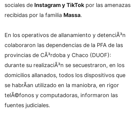
sociales de
Instagram y TikTok
por las amenazas
recibidas por la familia
Massa
.
En los operativos de allanamiento y detenciÃ³n
colaboraron las dependencias de la PFA de las
provincias de CÃ³rdoba y Chaco (DUOF):
durante su realizaciÃ³n se secuestraron, en los
domicilios allanados, todos los dispositivos que
se habrÃ­an utilizado en la maniobra, en rigor
telÃ©fonos y computadoras, informaron las
fuentes judiciales.