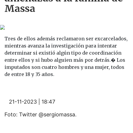
Massa
Tres de ellos además reclamaron ser excarcelados,
mientras avanza la investigación para intentar
determinar si existió algún tipo de coordinación
entre ellos y si hubo alguien más por detrás.� Los
imputados son cuatro hombres y una mujer, todos
de entre 18 y 35 años.
21-11-2023 | 18:47
Foto: Twitter @sergiomassa.