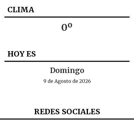
CLIMA
0º
HOY ES
Domingo
9 de Agosto de 2026
REDES SOCIALES