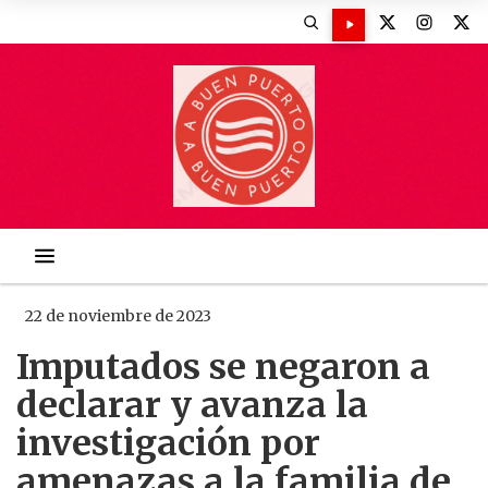
22 de noviembre de 2023
Imputados se negaron a
declarar y avanza la
investigación por
amenazas a la familia de