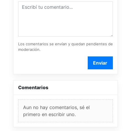
Los comentarios se envían y quedan pendientes de
moderación.
Enviar
Comentarios
Aun no hay comentarios, sé el
primero en escribir uno.