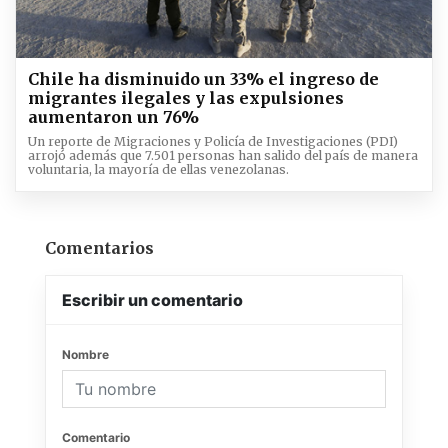
Chile ha disminuido un 33% el ingreso de
migrantes ilegales y las expulsiones
aumentaron un 76%
Un reporte de Migraciones y Policía de Investigaciones (PDI)
arrojó además que 7.501 personas han salido del país de manera
voluntaria, la mayoría de ellas venezolanas.
Comentarios
Escribir un comentario
Nombre
Comentario