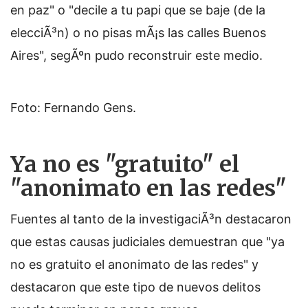
en paz" o "decile a tu papi que se baje (de la
elecciÃ³n) o no pisas mÃ¡s las calles Buenos
Aires", segÃºn pudo reconstruir este medio.
Foto: Fernando Gens.
Ya no es "gratuito" el
"anonimato en las redes"
Fuentes al tanto de la investigaciÃ³n destacaron
que estas causas judiciales demuestran que "ya
no es gratuito el anonimato de las redes" y
destacaron que este tipo de nuevos delitos