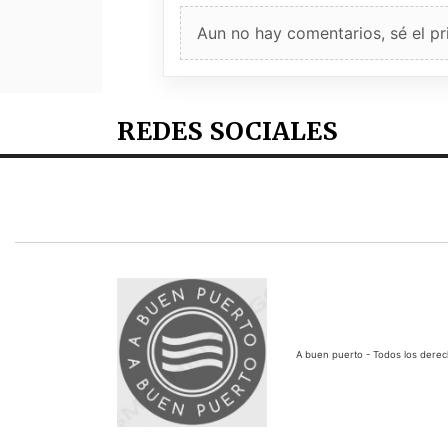
Aun no hay comentarios, sé el pr
REDES SOCIALES
A buen puerto - Todos los dere