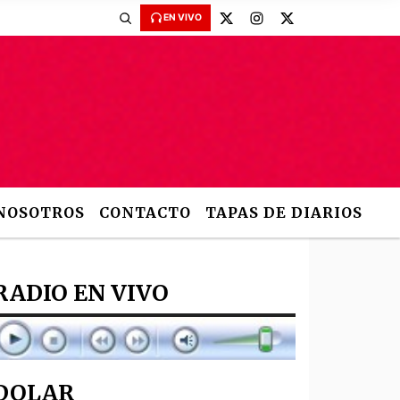
EN VIVO
NOSOTROS
CONTACTO
TAPAS DE DIARIOS
RADIO EN VIVO
DOLAR