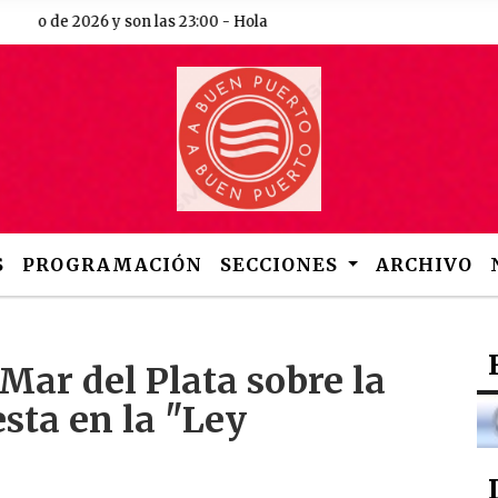
to de 2026 y son las 23:00 - Hola
S
PROGRAMACIÓN
SECCIONES
ARCHIVO
Mar del Plata sobre la
sta en la "Ley