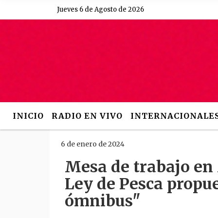
Jueves 6 de Agosto de 2026
Hoy es Jueves 6 de Agos
INICIO
RADIO EN VIVO
INTERNACIONALE
6 de enero de 2024
Mesa de trabajo en 
Ley de Pesca propue
ómnibus"