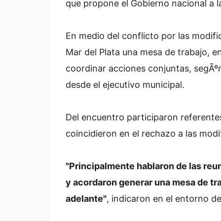
que propone el Gobierno nacional a 
En medio del conflicto por las modif
Mar del Plata una mesa de trabajo, en
coordinar acciones conjuntas, segÃ
desde el ejecutivo municipal.
Del encuentro participaron referente
coincidieron en el rechazo a las modi
"Principalmente hablaron de las reu
y acordaron generar una mesa de tra
adelante"
, indicaron en el entorno 