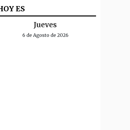
HOY ES
Jueves
6 de Agosto de 2026