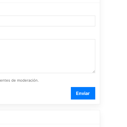
ientes de moderación.
Enviar