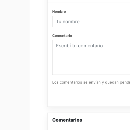
Nombre
Comentario
Los comentarios se envían y quedan pend
Comentarios