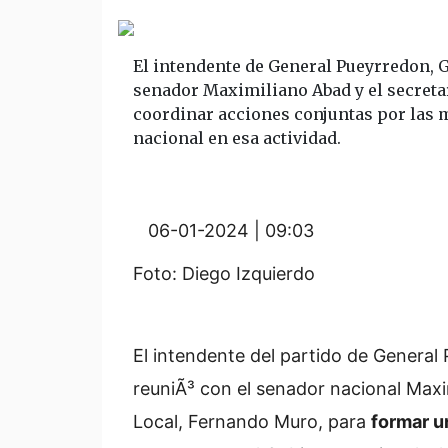
El intendente de General Pueyrredon, 
senador Maximiliano Abad y el secreta
coordinar acciones conjuntas por las 
nacional en esa actividad.
06-01-2024 | 09:03
Foto: Diego Izquierdo
El intendente del partido de General
reuniÃ³ con el senador nacional Maxim
Local, Fernando Muro, para
formar u