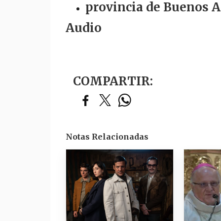
provincia de Buenos A
Audio
COMPARTIR:
Notas Relacionadas