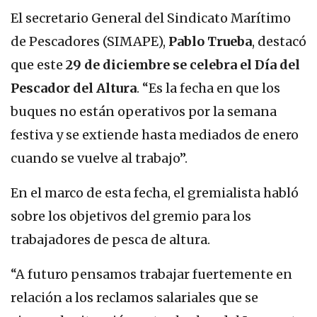
El secretario General del Sindicato Marítimo
de Pescadores (SIMAPE),
Pablo Trueba
, destacó
que este
29 de diciembre se celebra el Día del
Pescador del Altura
. “Es la fecha en que los
buques no están operativos por la semana
festiva y se extiende hasta mediados de enero
cuando se vuelve al trabajo”.
En el marco de esta fecha, el gremialista habló
sobre los objetivos del gremio para los
trabajadores de pesca de altura.
“A futuro pensamos trabajar fuertemente en
relación a los reclamos salariales que se