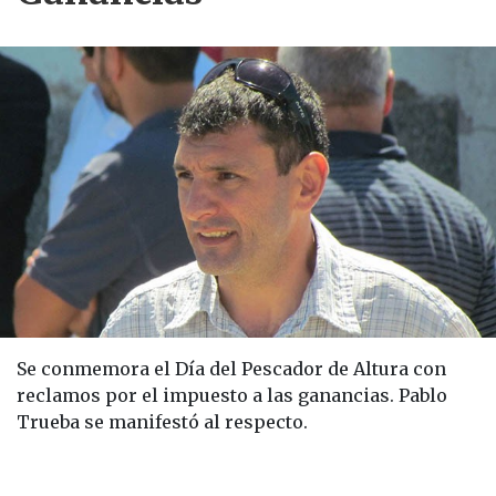
Se conmemora el Día del Pescador de Altura con
reclamos por el impuesto a las ganancias. Pablo
Trueba se manifestó al respecto.