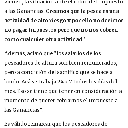
vienen, la situación ante el cobro del Impuesto
a las Ganancias.
Creemos que la pesca es una
actividad de alto riesgo y por ello no decimos
no pagar impuestos pero que no nos cobren
como cualquier otra actividad
”.
Además, aclaró que “los salarios de los
pescadores de altura son bien remunerados,
pero a condición del sacrifico que se hace a
bordo. Acá se trabaja 24 x 7 todos los días del
mes. Eso se tiene que tener en consideración al
momento de querer cobrarnos el Impuesto a
las Ganancias”.
Es válido remarcar que los pescadores de