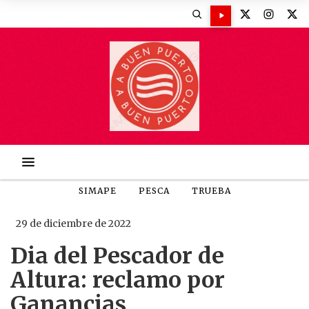
SIMAPE
PESCA
TRUEBA
29 de diciembre de 2022
Dia del Pescador de
Altura: reclamo por
Ganancias