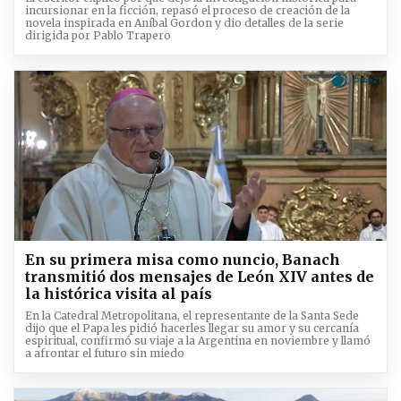
incursionar en la ficción, repasó el proceso de creación de la
novela inspirada en Aníbal Gordon y dio detalles de la serie
dirigida por Pablo Trapero
En su primera misa como nuncio, Banach
transmitió dos mensajes de León XIV antes de
la histórica visita al país
En la Catedral Metropolitana, el representante de la Santa Sede
dijo que el Papa les pidió hacerles llegar su amor y su cercanía
espiritual, confirmó su viaje a la Argentina en noviembre y llamó
a afrontar el futuro sin miedo