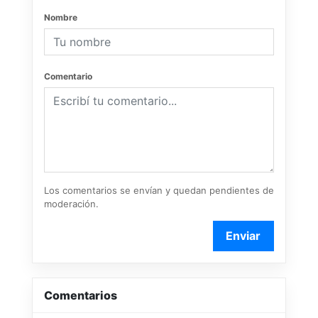
Nombre
Comentario
Los comentarios se envían y quedan pendientes de
moderación.
Enviar
Comentarios