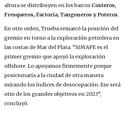
altura se distribuyen en los barcos
Costeros,
Fresqueros, Factoría, Tangoneros y Poteros
.
En otro orden, Trueba remarcó la posición del
gremio en torno a la exploración petrolera en
las costas de Mar del Plata. “SIMAPE es el
primer gremio que apoyó la exploración
offshore. Lo apoyamos firmemente porque
posicionaría a la ciudad de otra manera
mirando los índices de desocupación. Ese será
otro de los grandes objetivos en 2023”,
concluyó.