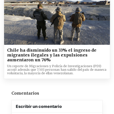
Chile ha disminuido un 33% el ingreso de
migrantes ilegales y las expulsiones
aumentaron un 76%
Un reporte de Migraciones y Policía de Investigaciones (PDI)
arrojó además que 7.501 personas han salido del país de manera
voluntaria, la mayoría de ellas venezolanas.
Comentarios
Escribir un comentario