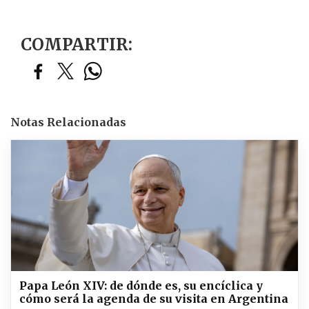
COMPARTIR:
Notas Relacionadas
Papa León XIV: de dónde es, su encíclica y
cómo será la agenda de su visita en Argentina