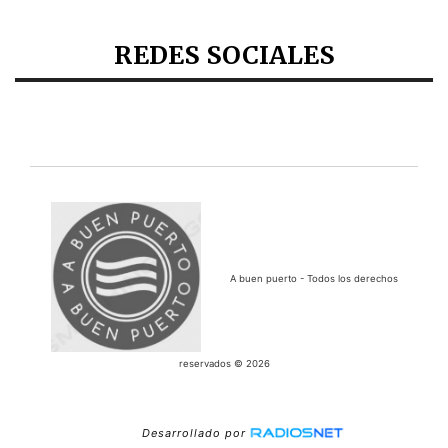
REDES SOCIALES
A buen puerto - Todos los derechos
reservados © 2026
Desarrollado por