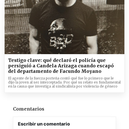
Testigo clave: qué declaró el policía que
persiguió a Candela Arizaga cuando escapó
del departamento de Facundo Moyano
El agente de la fuerza porteña contó qué fue lo primero que le
dijo la joven al ser interceptada. Por qué su relato es fundamental
en la causa que investiga al sindicalista por violencia de género
Comentarios
Escribir un comentario