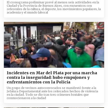
El cronograma preliminar prevé al menos seis actividades en la
Ciudad y la Provincia de Buenos Aires, con encuentros con
referentes de la cultura, el deporte, los movimientos populares, la
academia y el mundo laboral
Incidentes en Mar del Plata por una marcha
contra la inseguridad: hubo empujones y
enfrentamientos con la Policía
Un grupo de vecinos autoconvocados se manifestó frente a la
Jefatura Departamental ante los reiterados hechos de violencia
en la ciudad. Todo se dio tras tres crímenes brutales que
conmocionaron a la ciudad