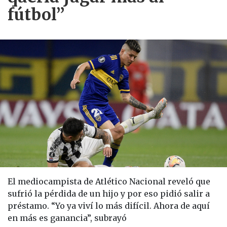
fútbol”
El mediocampista de Atlético Nacional reveló que
sufrió la pérdida de un hijo y por eso pidió salir a
préstamo. “Yo ya viví lo más difícil. Ahora de aquí
en más es ganancia”, subrayó