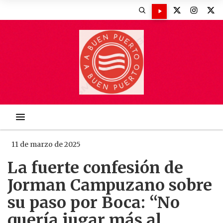
11 de marzo de 2025
La fuerte confesión de
Jorman Campuzano sobre
su paso por Boca: “No
quería jugar más al