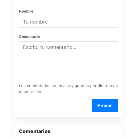
Nombre
Comentario
Los comentarios se envían y quedan pendientes de
moderación.
Enviar
Comentarios