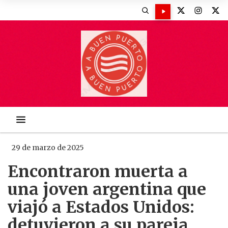
29 de marzo de 2025
Encontraron muerta a
una joven argentina que
viajó a Estados Unidos:
detuvieron a su pareja