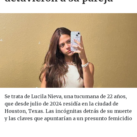
Se trata de Lucila Nieva, una tucumana de 22 años,
que desde julio de 2024 residía en la ciudad de
Houston, Texas. Las incógnitas detrás de su muerte
y las claves que apuntarían a un presunto femicidio