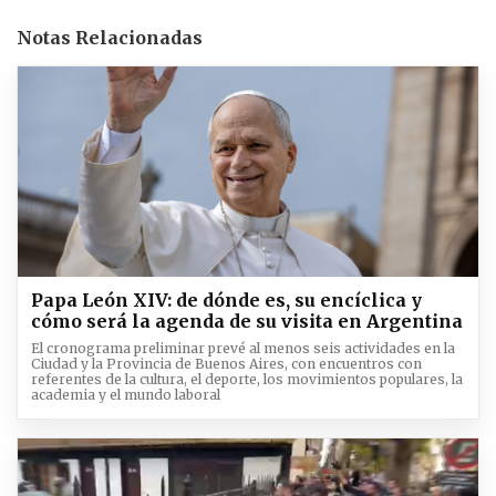
Notas Relacionadas
Papa León XIV: de dónde es, su encíclica y
cómo será la agenda de su visita en Argentina
El cronograma preliminar prevé al menos seis actividades en la
Ciudad y la Provincia de Buenos Aires, con encuentros con
referentes de la cultura, el deporte, los movimientos populares, la
academia y el mundo laboral