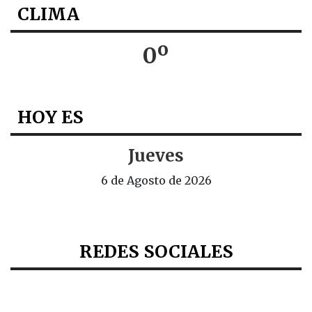
CLIMA
0º
HOY ES
Jueves
6 de Agosto de 2026
REDES SOCIALES