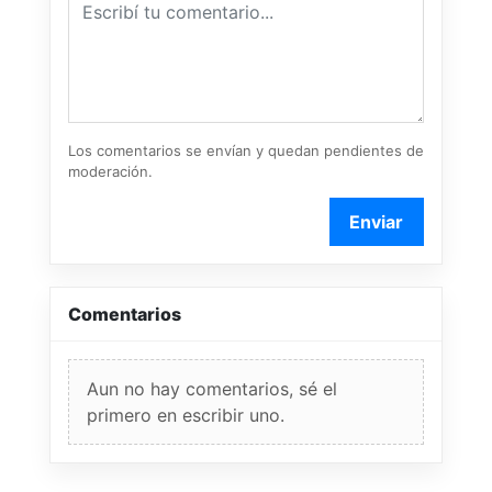
Los comentarios se envían y quedan pendientes de
moderación.
Enviar
Comentarios
Aun no hay comentarios, sé el
primero en escribir uno.