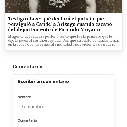
Testigo clave: qué declaró el policía que
persiguió a Candela Arizaga cuando escapó
del departamento de Facundo Moyano
El agente de la fuerza porteña contó qué fue lo primero que le
dijo la joven al ser interceptada. Por qué su relato es fundamental
en la causa que investiga al sindicalista por violencia de género
Comentarios
Escribir un comentario
Nombre
Comentario