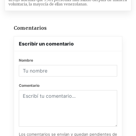
voluntaria, la mayoría de ellas venezolanas.
Comentarios
Escribir un comentario
Nombre
Comentario
Los comentarios se envían y quedan pendientes de