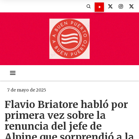
7 de mayo de 2025
Flavio Briatore habló por
primera vez sobre la
renuncia del jefe de
Alpine que sorprendió a la