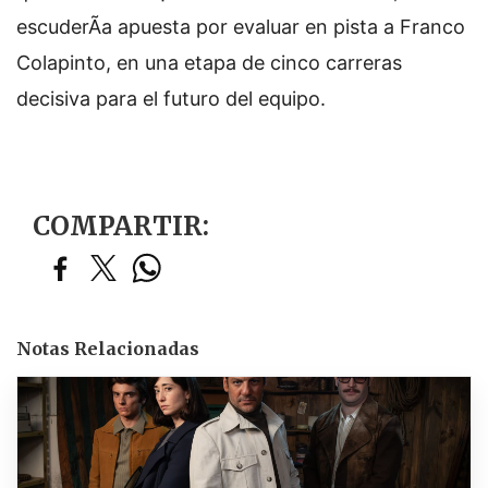
escuderÃ­a apuesta por evaluar en pista a Franco
Colapinto, en una etapa de cinco carreras
decisiva para el futuro del equipo.
COMPARTIR:
Notas Relacionadas