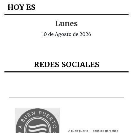
HOY ES
Lunes
10 de Agosto de 2026
REDES SOCIALES
A buen puerto - Todos los derechos