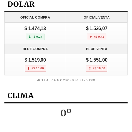
DOLAR
OFICIAL COMPRA
OFICIAL VENTA
$ 1.474,13
$ 1.526,07
-$ 0,24
+$ 0,42
BLUE COMPRA
BLUE VENTA
$ 1.519,00
$ 1.551,00
+$ 10,00
+$ 10,00
ACTUALIZADO: 2026-08-10 17:51:00
CLIMA
0º