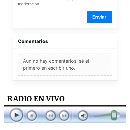
moderación.
Enviar
Comentarios
Aun no hay comentarios, sé el
primero en escribir uno.
RADIO EN VIVO