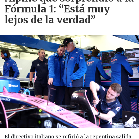
Fórmula 1: “Está muy
lejos de la verdad”
El directivo italiano se refirió a la repentina salida