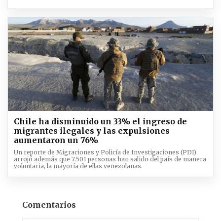
Chile ha disminuido un 33% el ingreso de
migrantes ilegales y las expulsiones
aumentaron un 76%
Un reporte de Migraciones y Policía de Investigaciones (PDI)
arrojó además que 7.501 personas han salido del país de manera
voluntaria, la mayoría de ellas venezolanas.
Comentarios