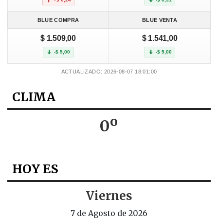
BLUE COMPRA
BLUE VENTA
$ 1.509,00
$ 1.541,00
-$ 5,00
-$ 5,00
ACTUALIZADO: 2026-08-07 18:01:00
CLIMA
0º
HOY ES
Viernes
7 de Agosto de 2026