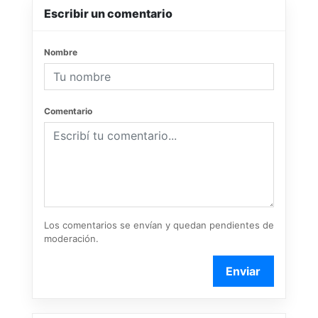
Escribir un comentario
Nombre
Comentario
Los comentarios se envían y quedan pendientes de
moderación.
Enviar