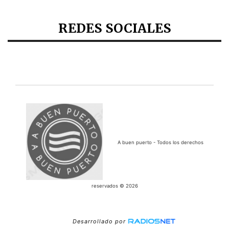
REDES SOCIALES
A buen puerto - Todos los derechos
reservados © 2026
Desarrollado por