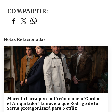
COMPARTIR:
Notas Relacionadas
Marcelo Larraquy contó cómo nació 'Gordon
el Aniquilador', la novela que Rodrigo de la
Serna protagonizará para Netflix