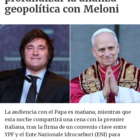
geopolítica con Meloni
La audiencia con el Papa es mañana, mientras que
esta noche compartirá una cena con la premier
italiana, tras la firma de un convenio clave entre
YPF y el Ente Nazionale Idrocarburi (ENI) para