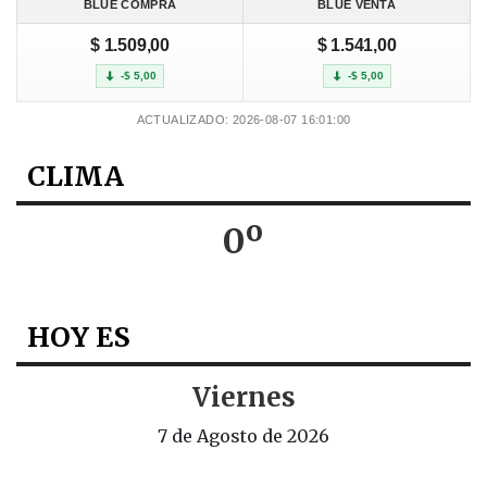
BLUE COMPRA
BLUE VENTA
$ 1.509,00
$ 1.541,00
-$ 5,00
-$ 5,00
ACTUALIZADO: 2026-08-07 16:01:00
CLIMA
0º
HOY ES
Viernes
7 de Agosto de 2026