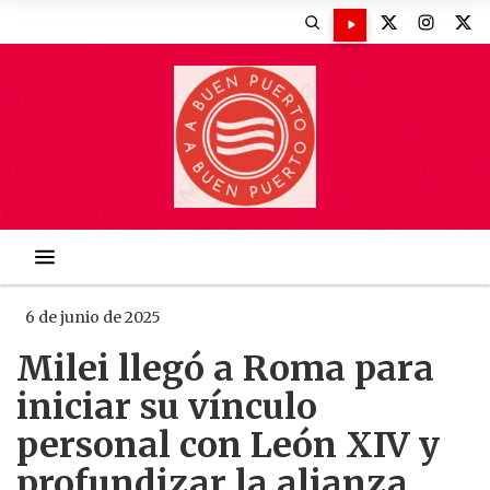
6 de junio de 2025
Milei llegó a Roma para
iniciar su vínculo
personal con León XIV y
profundizar la alianza