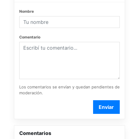
Nombre
Comentario
Los comentarios se envían y quedan pendientes de
moderación.
Enviar
Comentarios