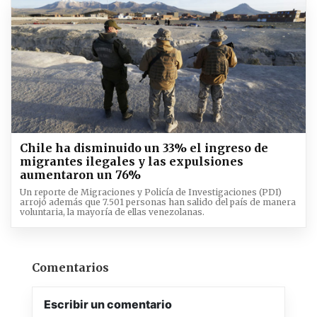
Chile ha disminuido un 33% el ingreso de
migrantes ilegales y las expulsiones
aumentaron un 76%
Un reporte de Migraciones y Policía de Investigaciones (PDI)
arrojó además que 7.501 personas han salido del país de manera
voluntaria, la mayoría de ellas venezolanas.
Comentarios
Escribir un comentario