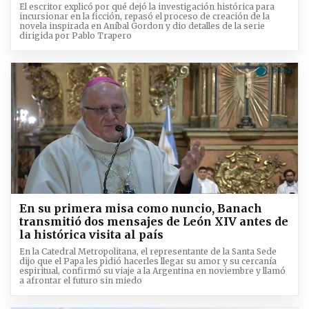
El escritor explicó por qué dejó la investigación histórica para
incursionar en la ficción, repasó el proceso de creación de la
novela inspirada en Aníbal Gordon y dio detalles de la serie
dirigida por Pablo Trapero
En su primera misa como nuncio, Banach
transmitió dos mensajes de León XIV antes de
la histórica visita al país
En la Catedral Metropolitana, el representante de la Santa Sede
dijo que el Papa les pidió hacerles llegar su amor y su cercanía
espiritual, confirmó su viaje a la Argentina en noviembre y llamó
a afrontar el futuro sin miedo