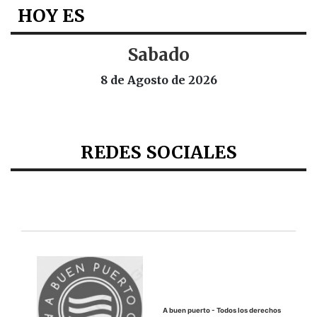
HOY ES
Sabado
8 de Agosto de 2026
REDES SOCIALES
A buen puerto - Todos los derechos