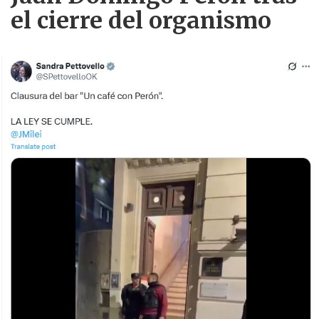
el cierre del organismo