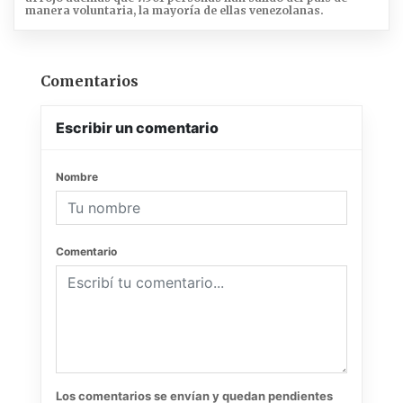
manera voluntaria, la mayoría de ellas venezolanas.
Comentarios
Escribir un comentario
Nombre
Comentario
Los comentarios se envían y quedan pendientes