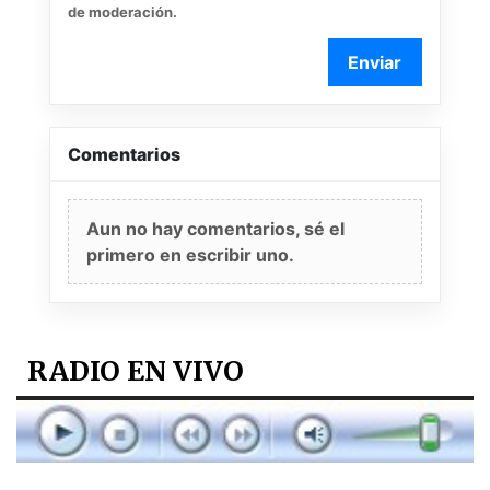
de moderación.
Enviar
Comentarios
Aun no hay comentarios, sé el
primero en escribir uno.
RADIO EN VIVO