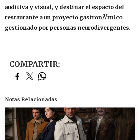
auditiva y visual, y destinar el espacio del
restaurante a un proyecto gastronÃ³mico
gestionado por personas neurodivergentes.
COMPARTIR:
Notas Relacionadas