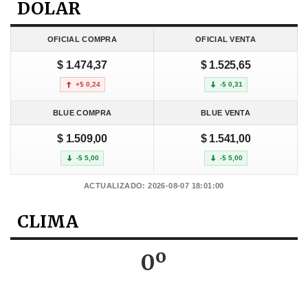
DOLAR
OFICIAL COMPRA
OFICIAL VENTA
$ 1.474,37
$ 1.525,65
+$ 0,24
-$ 0,31
BLUE COMPRA
BLUE VENTA
$ 1.509,00
$ 1.541,00
-$ 5,00
-$ 5,00
ACTUALIZADO: 2026-08-07 18:01:00
CLIMA
0º