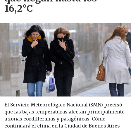
16,2°C
El Servicio Meteorológico Nacional (SMN) precisó
que las bajas temperaturas afectan principalmente
a zonas cordilleranas y patagónicas. Cómo
continuará el clima en la Ciudad de Buenos Aires