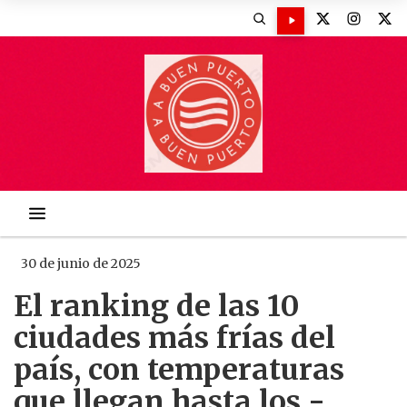
30 de junio de 2025
El ranking de las 10
ciudades más frías del
país, con temperaturas
que llegan hasta los -