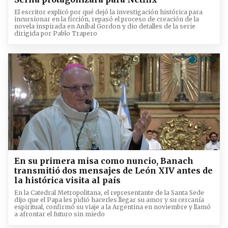
El escritor explicó por qué dejó la investigación histórica para
incursionar en la ficción, repasó el proceso de creación de la
novela inspirada en Aníbal Gordon y dio detalles de la serie
dirigida por Pablo Trapero
En su primera misa como nuncio, Banach
transmitió dos mensajes de León XIV antes de
la histórica visita al país
En la Catedral Metropolitana, el representante de la Santa Sede
dijo que el Papa les pidió hacerles llegar su amor y su cercanía
espiritual, confirmó su viaje a la Argentina en noviembre y llamó
a afrontar el futuro sin miedo