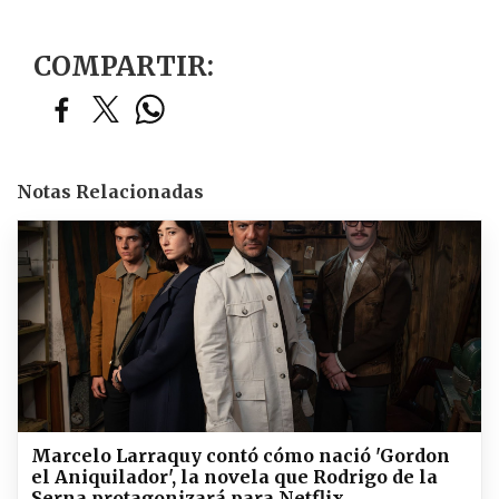
COMPARTIR:
Notas Relacionadas
Marcelo Larraquy contó cómo nació 'Gordon
el Aniquilador', la novela que Rodrigo de la
Serna protagonizará para Netflix