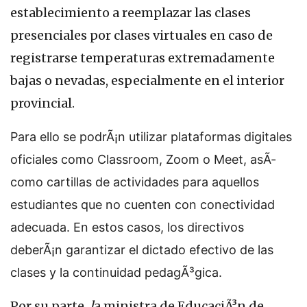
establecimiento a reemplazar las clases
presenciales por clases virtuales en caso de
registrarse temperaturas extremadamente
bajas o nevadas, especialmente en el interior
provincial.
Para ello se podrÃ¡n utilizar plataformas digitales
oficiales como Classroom, Zoom o Meet, asÃ­
como cartillas de actividades para aquellos
estudiantes que no cuenten con conectividad
adecuada. En estos casos, los directivos
deberÃ¡n garantizar el dictado efectivo de las
clases y la continuidad pedagÃ³gica.
Por su parte,
l
a ministra de EducaciÃ³n de