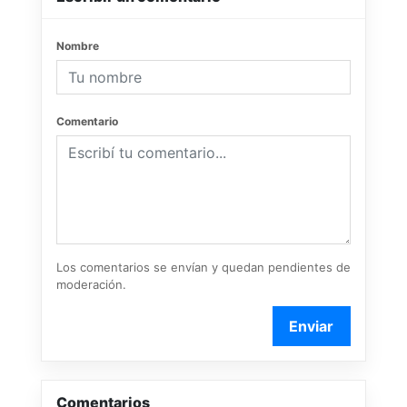
Nombre
Comentario
Los comentarios se envían y quedan pendientes de
moderación.
Enviar
Comentarios