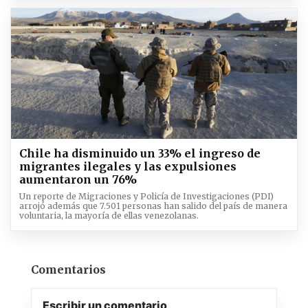
Chile ha disminuido un 33% el ingreso de
migrantes ilegales y las expulsiones
aumentaron un 76%
Un reporte de Migraciones y Policía de Investigaciones (PDI)
arrojó además que 7.501 personas han salido del país de manera
voluntaria, la mayoría de ellas venezolanas.
Comentarios
Escribir un comentario