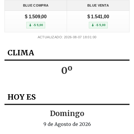
BLUE COMPRA
BLUE VENTA
$ 1.509,00
$ 1.541,00
-$ 5,00
-$ 5,00
ACTUALIZADO: 2026-08-07 18:01:00
CLIMA
0º
HOY ES
Domingo
9 de Agosto de 2026