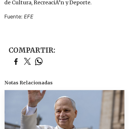
de Cultura, RecreaciÃ³n y Deporte.
Fuente:
EFE
COMPARTIR:
Notas Relacionadas