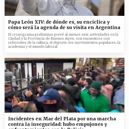
Papa León XIV: de dónde es, su encíclica y
cómo será la agenda de su visita en Argentina
El cronograma preliminar prevé al menos seis actividades en la
Ciudad y la Provincia de Buenos Aires, con encuentros con
referentes de la cultura, el deporte, los movimientos populares, la
academia y el mundo laboral
Incidentes en Mar del Plata por una marcha
contra la inseguridad: hubo empujones y