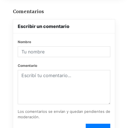
Comentarios
Escribir un comentario
Nombre
Comentario
Los comentarios se envían y quedan pendientes de
moderación.