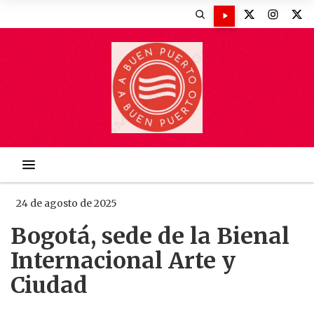
24 de agosto de 2025
Bogotá, sede de la Bienal
Internacional Arte y
Ciudad