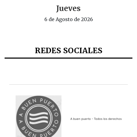
Jueves
6 de Agosto de 2026
REDES SOCIALES
A buen puerto - Todos los derechos