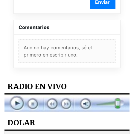
Enviar
Comentarios
Aun no hay comentarios, sé el
primero en escribir uno.
RADIO EN VIVO
DOLAR