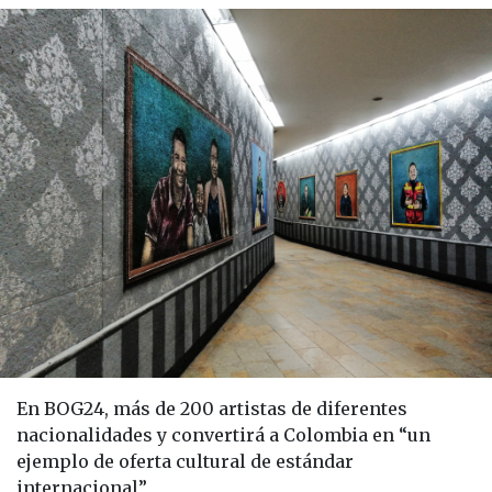
En BOG24, más de 200 artistas de diferentes
nacionalidades y convertirá a Colombia en “un
ejemplo de oferta cultural de estándar
internacional”