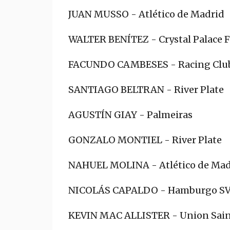
JUAN MUSSO - Atlético de Madrid
WALTER BENÍTEZ - Crystal Palace 
FACUNDO CAMBESES - Racing Clu
SANTIAGO BELTRAN - River Plate
AGUSTÍN GIAY - Palmeiras
GONZALO MONTIEL - River Plate
NAHUEL MOLINA - Atlético de Mad
NICOLÁS CAPALDO - Hamburgo S
KEVIN MAC ALLISTER - Union Saint