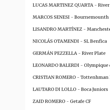
LUCAS MARTINEZ QUARTA - River 
MARCOS SENESI - Bournemounth
LISANDRO MARTÍNEZ - Mancheste
NICOLÁS OTAMENDI - SL Benfica
GERMÁN PEZZELLA - River Plate
LEONARDO BALERDI - Olympique d
CRISTIAN ROMERO - Tottenhman 
LAUTARO DI LOLLO - Boca Juniors
ZAID ROMERO - Getafe CF