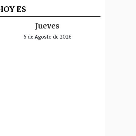
HOY ES
Jueves
6 de Agosto de 2026