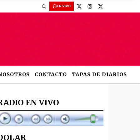
EN VIVO
NOSOTROS
CONTACTO
TAPAS DE DIARIOS
RADIO EN VIVO
DOLAR