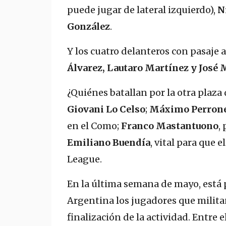
puede jugar de lateral izquierdo),
N
González
.
Y los cuatro delanteros con pasaje
Álvarez, Lautaro Martínez y José 
¿Quiénes batallan por la otra plaza
Giovani Lo Celso
;
Máximo Perron
en el Como;
Franco Mastantuono
,
Emiliano Buendía
, vital para que e
League.
En la última semana de mayo, está 
Argentina los jugadores que militan
finalización de la actividad. Entre 