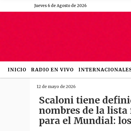
Jueves 6 de Agosto de 2026
Hoy es Jueves 6 de Agosto
INICIO
RADIO EN VIVO
INTERNACIONALE
12 de mayo de 2026
Scaloni tiene defini
nombres de la lista 
para el Mundial: lo