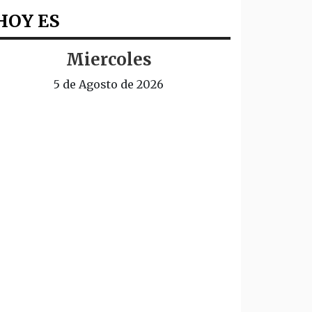
HOY ES
Miercoles
5 de Agosto de 2026