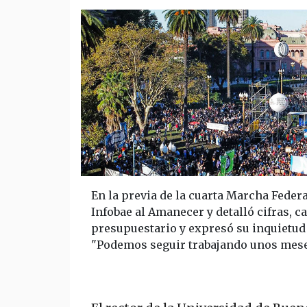
En la previa de la cuarta Marcha Federa
Infobae al Amanecer y detalló cifras, c
presupuestario y expresó su inquietud 
"Podemos seguir trabajando unos meses