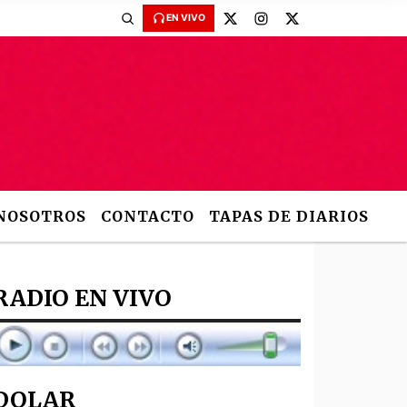
EN VIVO
NOSOTROS
CONTACTO
TAPAS DE DIARIOS
RADIO EN VIVO
DOLAR