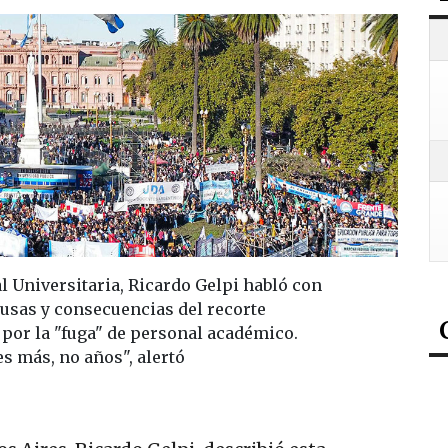
l Universitaria, Ricardo Gelpi habló con
ausas y consecuencias del recorte
por la "fuga" de personal académico.
 más, no años", alertó