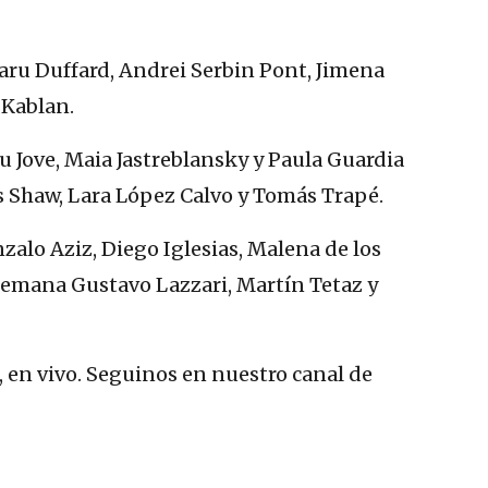
aru Duffard, Andrei Serbin Pont, Jimena
 Kablan.
u Jove, Maia Jastreblansky y Paula Guardia
 Shaw, Lara López Calvo y Tomás Trapé.
nzalo Aziz, Diego Iglesias, Malena de los
 semana Gustavo Lazzari, Martín Tetaz y
, en vivo. Seguinos en nuestro canal de