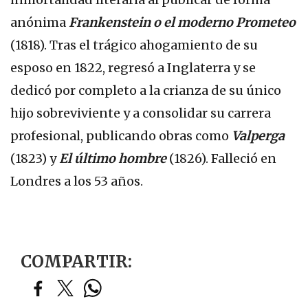
anónima
Frankenstein o el moderno Prometeo
(1818). Tras el trágico ahogamiento de su
esposo en 1822, regresó a Inglaterra y se
dedicó por completo a la crianza de su único
hijo sobreviviente y a consolidar su carrera
profesional, publicando obras como
Valperga
(1823) y
El último hombre
(1826). Falleció en
Londres a los 53 años.
COMPARTIR: