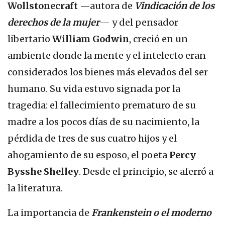
Wollstonecraft
—autora de
Vindicación de los
derechos de la mujer
— y del pensador
libertario
William Godwin
, creció en un
ambiente donde la mente y el intelecto eran
considerados los bienes más elevados del ser
humano. Su vida estuvo signada por la
tragedia: el fallecimiento prematuro de su
madre a los pocos días de su nacimiento, la
pérdida de tres de sus cuatro hijos y el
ahogamiento de su esposo, el poeta
Percy
Bysshe Shelley
. Desde el principio, se aferró a
la literatura.
La importancia de
Frankenstein o el moderno