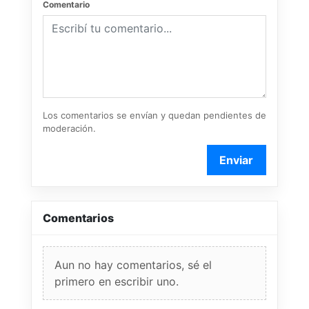
Comentario
Los comentarios se envían y quedan pendientes de
moderación.
Enviar
Comentarios
Aun no hay comentarios, sé el
primero en escribir uno.