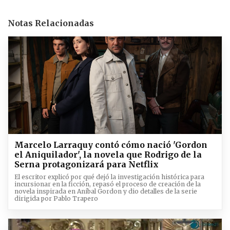
Notas Relacionadas
Marcelo Larraquy contó cómo nació 'Gordon
el Aniquilador', la novela que Rodrigo de la
Serna protagonizará para Netflix
El escritor explicó por qué dejó la investigación histórica para
incursionar en la ficción, repasó el proceso de creación de la
novela inspirada en Aníbal Gordon y dio detalles de la serie
dirigida por Pablo Trapero