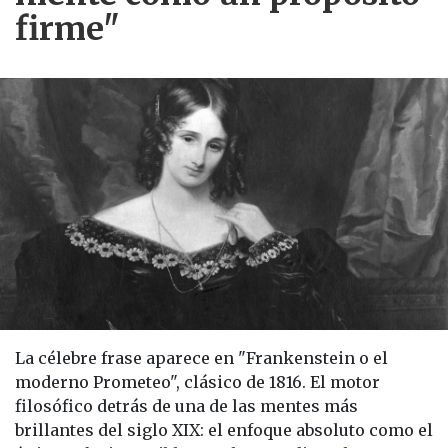
firme"
La célebre frase aparece en "Frankenstein o el
moderno Prometeo", clásico de 1816. El motor
filosófico detrás de una de las mentes más
brillantes del siglo XIX: el enfoque absoluto como el