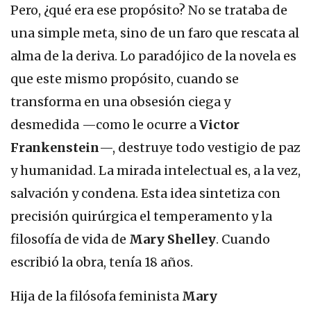
Pero, ¿qué era ese propósito? No se trataba de
una simple meta, sino de un faro que rescata al
alma de la deriva. Lo paradójico de la novela es
que este mismo propósito, cuando se
transforma en una obsesión ciega y
desmedida —como le ocurre a
Victor
Frankenstein
—, destruye todo vestigio de paz
y humanidad. La mirada intelectual es, a la vez,
salvación y condena. Esta idea sintetiza con
precisión quirúrgica el temperamento y la
filosofía de vida de
Mary Shelley
. Cuando
escribió la obra, tenía 18 años.
Hija de la filósofa feminista
Mary