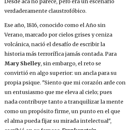
Desde acá no parece, pero era un escenario
verdaderamente claustrofóbico.
Ese año, 1816, conocido como el Año sin
Verano, marcado por cielos grises y ceniza
volcánica, nació el desafío de escribir la
historia más terrorífica jamás contada. Para
Mary Shelley
, sin embargo, el reto se
convirtió en algo superior: un ancla para su
propia psique. "Siento que mi corazón arde con
un entusiasmo que me eleva al cielo; pues
nada contribuye tanto a tranquilizar la mente
como un propósito firme, un punto en el que
el alma pueda fijar su mirada intelectual",