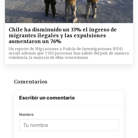
Chile ha disminuido un 33% el ingreso de
migrantes ilegales y las expulsiones
aumentaron un 76%
Un reporte de Migraciones y Policía de Investigaciones (PDI)
arrojó además que 7.501 personas han salido del país de manera
voluntaria, la mayoría de ellas venezolanas.
Comentarios
Escribir un comentario
Nombre