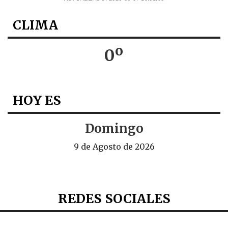
CLIMA
0º
HOY ES
Domingo
9 de Agosto de 2026
REDES SOCIALES