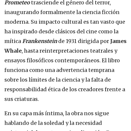
Prometeo
trasciende el género del terror,
inaugurando formalmente la ciencia ficción
moderna. Su impacto cultural es tan vasto que
ha inspirado desde clásicos del cine como la
mítica
Frankenstein
de 1931 dirigida por
James
Whale
, hasta reinterpretaciones teatrales y
ensayos filosóficos contemporáneos. El libro
funciona como una advertencia temprana
sobre los límites de la ciencia y la falta de
responsabilidad ética de los creadores frente a
sus criaturas.
En su capa más íntima, la obra nos sigue
hablando de la soledad y la necesidad