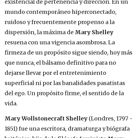
existencial de pertenencia y dirección. En un
mundo contemporáneo hiperconectado,
ruidoso y frecuentemente propenso a la
dispersión, la máxima de
Mary Shelley
resuena con una vigencia asombrosa. La
firmeza de un propósito sigue siendo, hoy más
que nunca, el bálsamo definitivo para no
dejarse llevar por el entretenimiento
superficial ni por las banalidades pasatistas
del ego. Un propósito firme, el sentido de la
vida.
Mary Wollstonecraft Shelley
(Londres, 1797 -
1851) fue una escritora, dramaturga y biógrafa