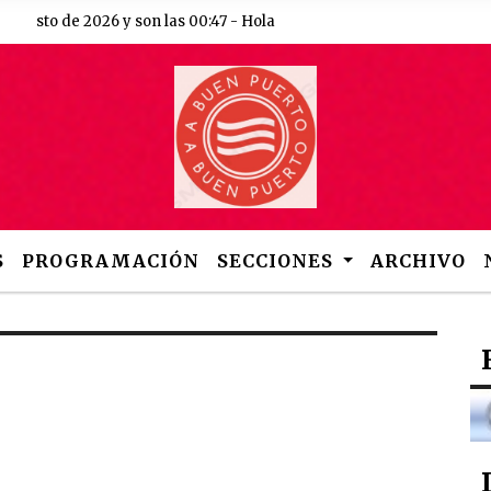
gosto de 2026 y son las 00:47 - Hola
S
PROGRAMACIÓN
SECCIONES
ARCHIVO