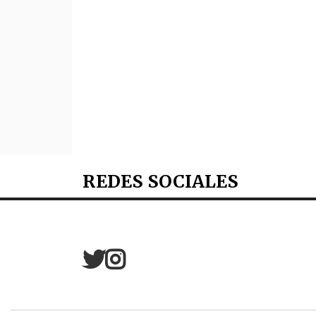
REDES SOCIALES