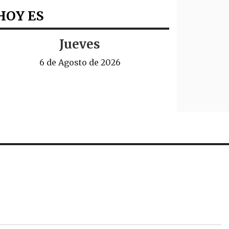
HOY ES
Jueves
6 de Agosto de 2026