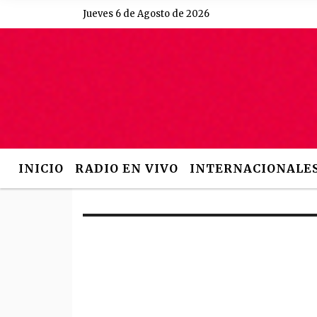
Jueves 6 de Agosto de 2026
Hoy es Jueves 6 de A
INICIO
RADIO EN VIVO
INTERNACIONALE