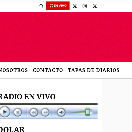
EN VIVO
NOSOTROS
CONTACTO
TAPAS DE DIARIOS
RADIO EN VIVO
DOLAR