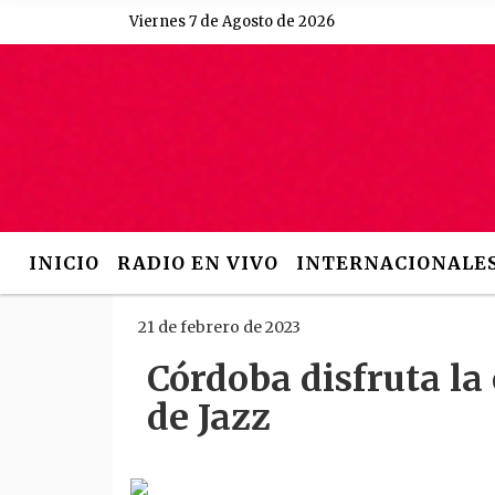
Viernes 7 de Agosto de 2026
Hoy es Viernes 7 de Agosto
INICIO
RADIO EN VIVO
INTERNACIONALE
21 de febrero de 2023
Córdoba disfruta la
de Jazz