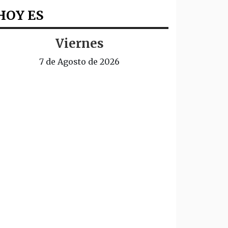
HOY ES
Viernes
7 de Agosto de 2026