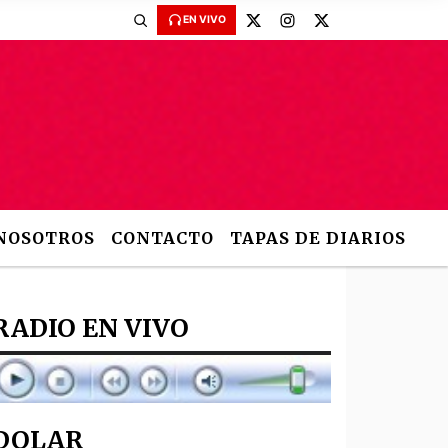
EN VIVO
NOSOTROS
CONTACTO
TAPAS DE DIARIOS
RADIO EN VIVO
DOLAR