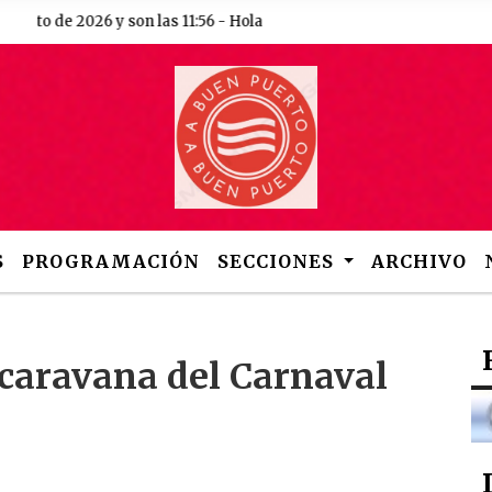
 de 2026 y son las 11:56 - Hola
S
PROGRAMACIÓN
SECCIONES
ARCHIVO
 caravana del Carnaval