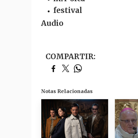
festival
Audio
COMPARTIR:
Notas Relacionadas