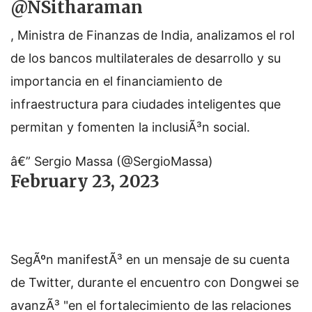
@NSitharaman
, Ministra de Finanzas de India, analizamos el rol
de los bancos multilaterales de desarrollo y su
importancia en el financiamiento de
infraestructura para ciudades inteligentes que
permitan y fomenten la inclusiÃ³n social.
â€” Sergio Massa (@SergioMassa)
February 23, 2023
SegÃºn manifestÃ³ en un mensaje de su cuenta
de Twitter, durante el encuentro con Dongwei se
avanzÃ³ "en el fortalecimiento de las relaciones