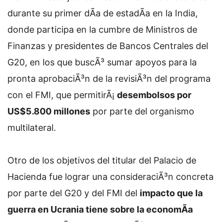
durante su primer dÃ­a de estadÃ­a en la India,
donde participa en la cumbre de Ministros de
Finanzas y presidentes de Bancos Centrales del
G20, en los que buscÃ³ sumar apoyos para la
pronta aprobaciÃ³n de la revisiÃ³n del programa
con el FMI, que permitirÃ¡
desembolsos por
US$5.800 millones
por parte del organismo
multilateral.
Otro de los objetivos del titular del Palacio de
Hacienda fue lograr una consideraciÃ³n concreta
por parte del G20 y del FMI del
impacto que la
guerra en Ucrania tiene sobre la economÃ­a