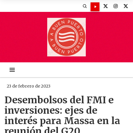
23 de febrero de 2023
Desembolsos del FMI e
inversiones: ejes de
interés para Massa en la
reunión del G20