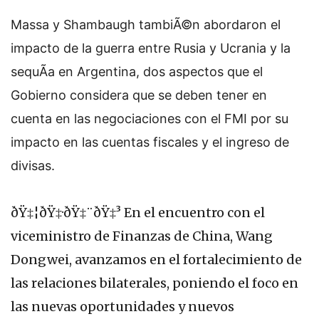
Massa y Shambaugh tambiÃ©n abordaron el
impacto de la guerra entre Rusia y Ucrania y la
sequÃ­a en Argentina, dos aspectos que el
Gobierno considera que se deben tener en
cuenta en las negociaciones con el FMI por su
impacto en las cuentas fiscales y el ingreso de
divisas.
ðŸ‡¦ðŸ‡·ðŸ‡¨ðŸ‡³ En el encuentro con el
viceministro de Finanzas de China, Wang
Dongwei, avanzamos en el fortalecimiento de
las relaciones bilaterales, poniendo el foco en
las nuevas oportunidades y nuevos