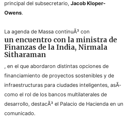
principal del subsecretario,
Jacob Kloper-
Owens
.
La agenda de Massa continuÃ³ con
un encuentro con la ministra de
Finanzas de la India, Nirmala
Sitharaman
, en el que abordaron distintas opciones de
financiamiento de proyectos sostenibles y de
infraestructuras para ciudades inteligentes, asÃ­
como el rol de los bancos multilaterales de
desarrollo, destacÃ³ el Palacio de Hacienda en un
comunicado.