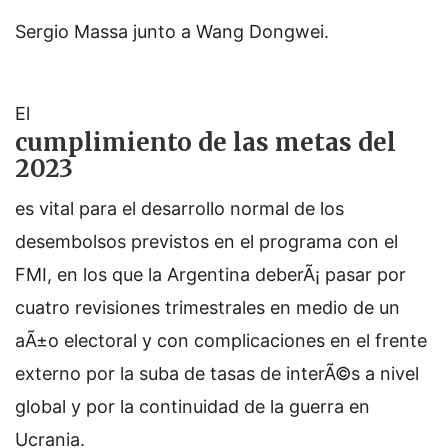
Sergio Massa junto a Wang Dongwei.
El
cumplimiento de las metas del
2023
es vital para el desarrollo normal de los
desembolsos previstos en el programa con el
FMI, en los que la Argentina deberÃ¡ pasar por
cuatro revisiones trimestrales en medio de un
aÃ±o electoral y con complicaciones en el frente
externo por la suba de tasas de interÃ©s a nivel
global y por la continuidad de la guerra en
Ucrania.