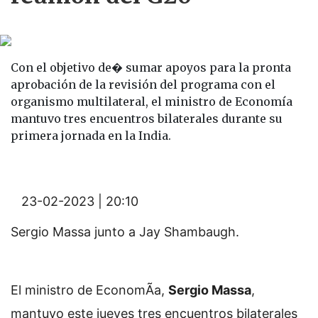
Con el objetivo de� sumar apoyos para la pronta
aprobación de la revisión del programa con el
organismo multilateral, el ministro de Economía
mantuvo tres encuentros bilaterales durante su
primera jornada en la India.
23-02-2023 | 20:10
Sergio Massa junto a Jay Shambaugh.
El ministro de EconomÃ­a,
Sergio Massa
,
mantuvo este jueves tres encuentros bilaterales