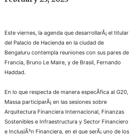
Este viernes, la agenda que desarrollarÃ¡ el titular
del Palacio de Hacienda en la ciudad de
Bengaluru contempla reuniones con sus pares de
Francia, Bruno Le Maire, y de Brasil, Fernando
Haddad.
En lo que respecta de manera especÃ­fica al G20,
Massa participarÃ¡ en las sesiones sobre
Arquitectura Financiera Internacional, Finanzas
Sostenibles e Infraestructura y Sector Financiero
e InclusiÃ³n Financiera, en el que serÃ¡ uno de los