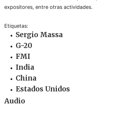
expositores, entre otras actividades.
Etiquetas:
Sergio Massa
G-20
FMI
India
China
Estados Unidos
Audio