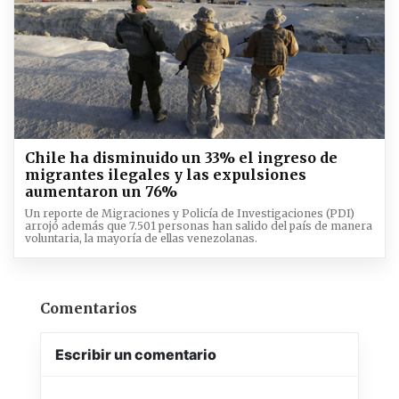
Chile ha disminuido un 33% el ingreso de
migrantes ilegales y las expulsiones
aumentaron un 76%
Un reporte de Migraciones y Policía de Investigaciones (PDI)
arrojó además que 7.501 personas han salido del país de manera
voluntaria, la mayoría de ellas venezolanas.
Comentarios
Escribir un comentario