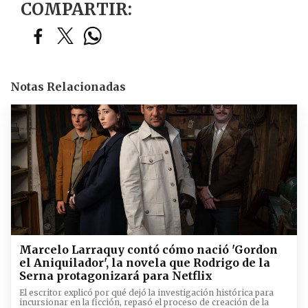
COMPARTIR:
Notas Relacionadas
Marcelo Larraquy contó cómo nació 'Gordon
el Aniquilador', la novela que Rodrigo de la
Serna protagonizará para Netflix
El escritor explicó por qué dejó la investigación histórica para
incursionar en la ficción, repasó el proceso de creación de la