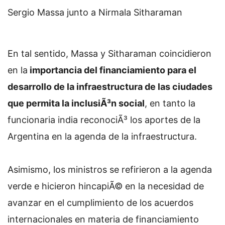
Sergio Massa junto a Nirmala Sitharaman
En tal sentido, Massa y Sitharaman coincidieron
en la
importancia del financiamiento para el
desarrollo de la infraestructura de las ciudades
que permita la inclusiÃ³n social
, en tanto la
funcionaria india reconociÃ³ los aportes de la
Argentina en la agenda de la infraestructura.
Asimismo, los ministros se refirieron a la agenda
verde e hicieron hincapiÃ© en la necesidad de
avanzar en el cumplimiento de los acuerdos
internacionales en materia de financiamiento