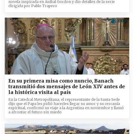
novela inspirada en Aníbal Gordon y dio detalles de la serie
dirigida por Pablo Trapero
En su primera misa como nuncio, Banach
transmitió dos mensajes de León XIV antes de
la histórica visita al país
En la Catedral Metropolitana, el representante de la Santa Sede
dijo que el Papa les pidió hacerles llegar su amor y su cercanía
espiritual, confirmó su viaje a la Argentina en noviembre y llamó
a afrontar el futuro sin miedo