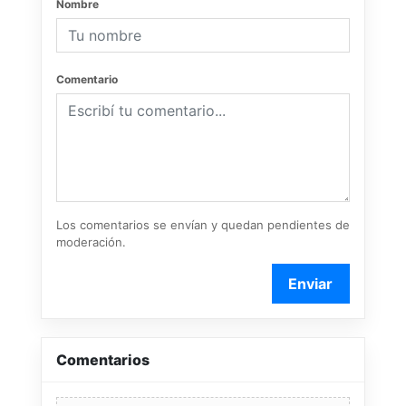
Nombre
Comentario
Los comentarios se envían y quedan pendientes de
moderación.
Enviar
Comentarios