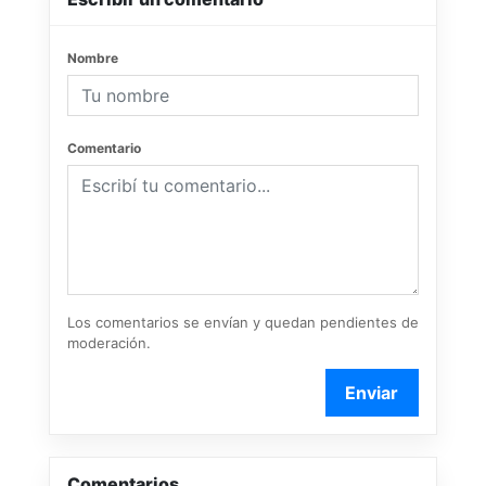
Nombre
Comentario
Los comentarios se envían y quedan pendientes de
moderación.
Enviar
Comentarios