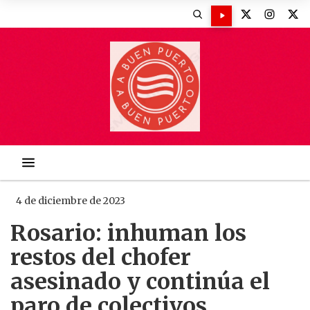
4 de diciembre de 2023
Rosario: inhuman los
restos del chofer
asesinado y continúa el
paro de colectivos