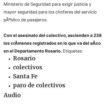
Ministerio de Seguridad para exigir justicia y
mayor seguridad para los choferes del servicio
pÃºblico de pasajeros.
Con el asesinato del colectivo, ascienden a 238
los crÃ­menes registrados en lo que va del aÃ±o
en el Departamento Rosario.
Etiquetas:
Rosario
colectivos
Santa Fe
paro de colectivos
Audio