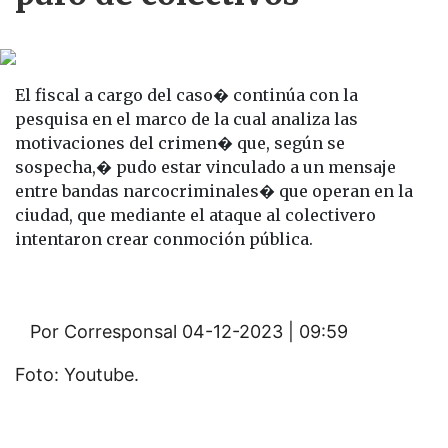
El fiscal a cargo del caso� continúa con la
pesquisa en el marco de la cual analiza las
motivaciones del crimen� que, según se
sospecha,� pudo estar vinculado a un mensaje
entre bandas narcocriminales� que operan en la
ciudad, que mediante el ataque al colectivero
intentaron crear conmoción pública.
Por Corresponsal
04-12-2023 | 09:59
Foto: Youtube.