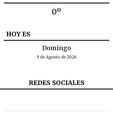
0º
HOY ES
Domingo
9 de Agosto de 2026
REDES SOCIALES