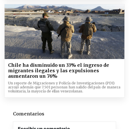
Chile ha disminuido un 33% el ingreso de
migrantes ilegales y las expulsiones
aumentaron un 76%
Un reporte de Migraciones y Policía de Investigaciones (PDI)
arrojó además que 7.501 personas han salido del país de manera
voluntaria, la mayoría de ellas venezolanas.
Comentarios
Escribir un comentario