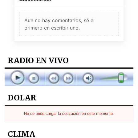
Aun no hay comentarios, sé el
primero en escribir uno.
RADIO EN VIVO
DOLAR
No se pudo cargar la cotización en este momento.
CLIMA