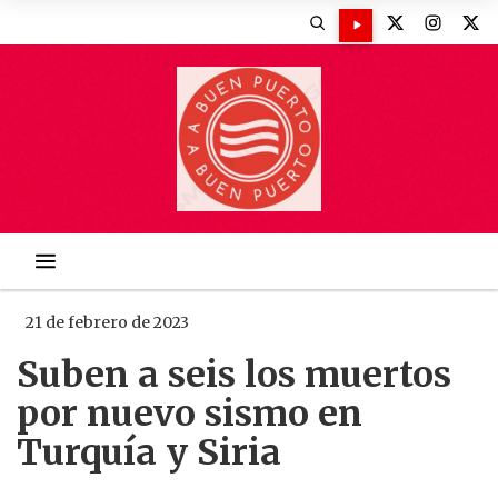
21 de febrero de 2023
Suben a seis los muertos
por nuevo sismo en
Turquía y Siria