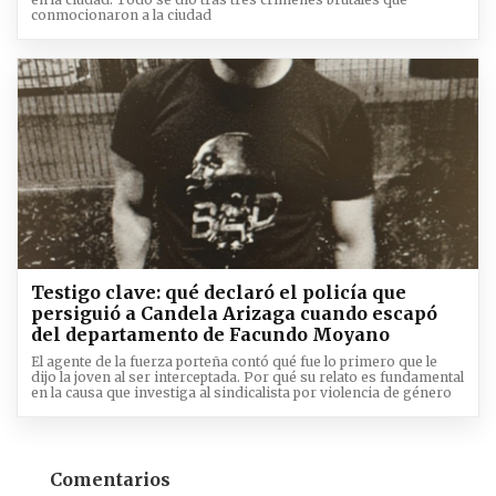
conmocionaron a la ciudad
Testigo clave: qué declaró el policía que
persiguió a Candela Arizaga cuando escapó
del departamento de Facundo Moyano
El agente de la fuerza porteña contó qué fue lo primero que le
dijo la joven al ser interceptada. Por qué su relato es fundamental
en la causa que investiga al sindicalista por violencia de género
Comentarios