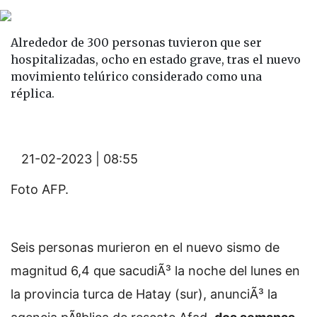
Alrededor de 300 personas tuvieron que ser
hospitalizadas, ocho en estado grave, tras el nuevo
movimiento telúrico considerado como una
réplica.
21-02-2023 | 08:55
Foto AFP.
Seis personas murieron en el nuevo sismo de
magnitud 6,4 que sacudiÃ³ la noche del lunes en
la provincia turca de Hatay (sur), anunciÃ³ la