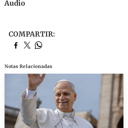
Audio
COMPARTIR:
Notas Relacionadas