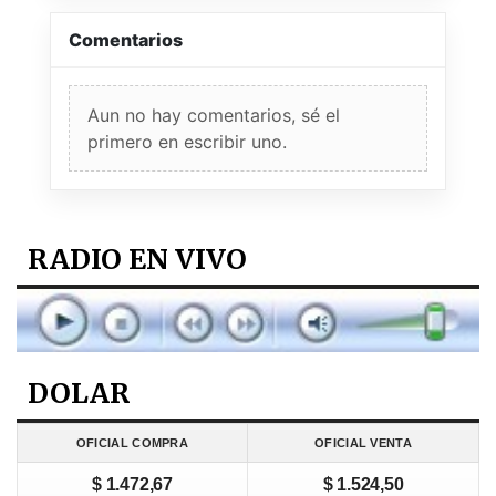
Comentarios
Aun no hay comentarios, sé el
primero en escribir uno.
RADIO EN VIVO
DOLAR
OFICIAL COMPRA
OFICIAL VENTA
$ 1.472,67
$ 1.524,50