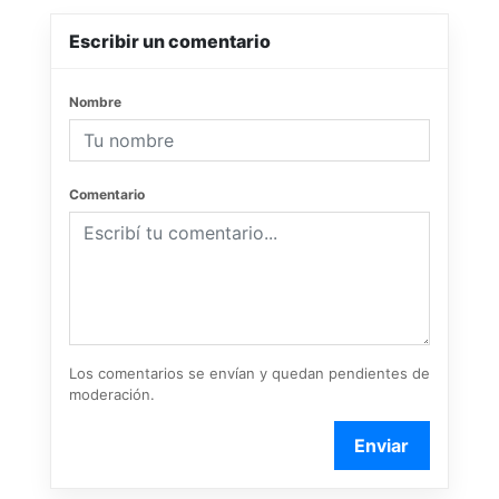
Escribir un comentario
Nombre
Comentario
Los comentarios se envían y quedan pendientes de
moderación.
Enviar