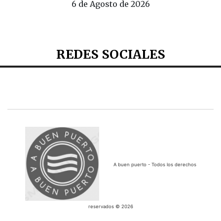
6 de Agosto de 2026
REDES SOCIALES
A buen puerto - Todos los derechos
reservados © 2026