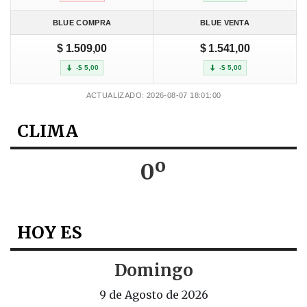
BLUE COMPRA
BLUE VENTA
$ 1.509,00
$ 1.541,00
-$ 5,00
-$ 5,00
ACTUALIZADO: 2026-08-07 18:01:00
CLIMA
0º
HOY ES
Domingo
9 de Agosto de 2026