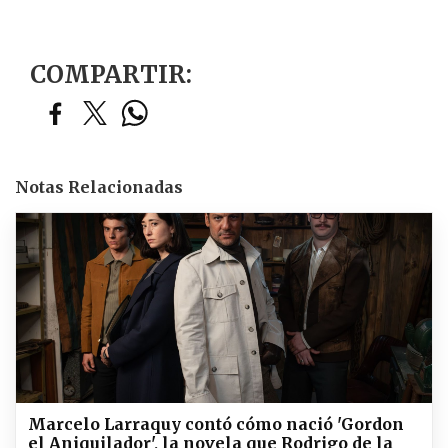
COMPARTIR:
Notas Relacionadas
Marcelo Larraquy contó cómo nació 'Gordon
el Aniquilador', la novela que Rodrigo de la