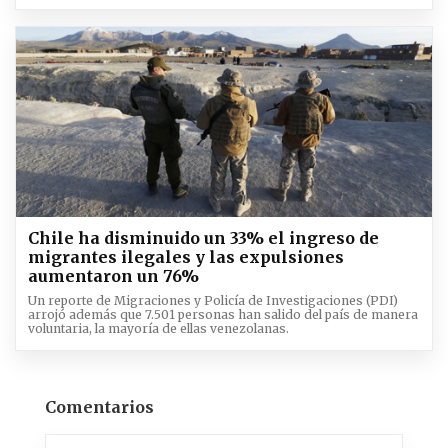
Chile ha disminuido un 33% el ingreso de
migrantes ilegales y las expulsiones
aumentaron un 76%
Un reporte de Migraciones y Policía de Investigaciones (PDI)
arrojó además que 7.501 personas han salido del país de manera
voluntaria, la mayoría de ellas venezolanas.
Comentarios