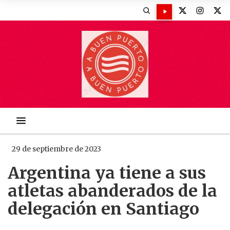
29 de septiembre de 2023
Argentina ya tiene a sus
atletas abanderados de la
delegación en Santiago