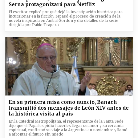
Serna protagonizará para Netflix
El escritor explicó por qué dejó la investigación histórica para
incursionar en la ficción, repasó el proceso de creación de la
novela inspirada en Aníbal Gordon y dio detalles de la serie
dirigida por Pablo Trapero
En su primera misa como nuncio, Banach
transmitió dos mensajes de León XIV antes de
la histórica visita al país
En la Catedral Metropolitana, el representante de la Santa Sede
dijo que el Papa les pidió hacerles llegar su amor y su cercanía
espiritual, confirmó su viaje a la Argentina en noviembre y llamó
a afrontar el futuro sin miedo