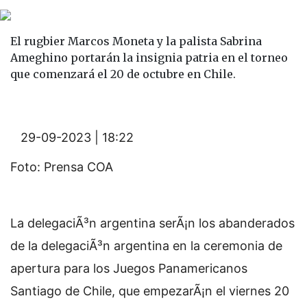
El rugbier Marcos Moneta y la palista Sabrina
Ameghino portarán la insignia patria en el torneo
que comenzará el 20 de octubre en Chile.
29-09-2023 | 18:22
Foto: Prensa COA
La delegaciÃ³n argentina serÃ¡n los abanderados
de la delegaciÃ³n argentina en la ceremonia de
apertura para los Juegos Panamericanos
Santiago de Chile, que empezarÃ¡n el viernes 20