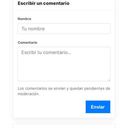
Escribir un comentario
Nombre
Comentario
Los comentarios se envían y quedan pendientes de
moderación.
Enviar