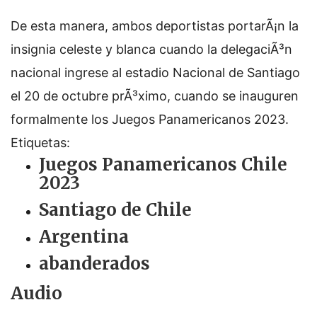
De esta manera, ambos deportistas portarÃ¡n la
insignia celeste y blanca cuando la delegaciÃ³n
nacional ingrese al estadio Nacional de Santiago
el 20 de octubre prÃ³ximo, cuando se inauguren
formalmente los Juegos Panamericanos 2023.
Etiquetas:
Juegos Panamericanos Chile
2023
Santiago de Chile
Argentina
abanderados
Audio