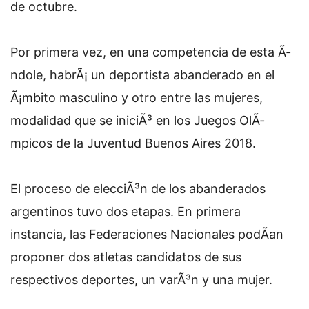
de octubre.
Por primera vez, en una competencia de esta Ã­
ndole, habrÃ¡ un deportista abanderado en el
Ã¡mbito masculino y otro entre las mujeres,
modalidad que se iniciÃ³ en los Juegos OlÃ­
mpicos de la Juventud Buenos Aires 2018.
El proceso de elecciÃ³n de los abanderados
argentinos tuvo dos etapas. En primera
instancia, las Federaciones Nacionales podÃ­an
proponer dos atletas candidatos de sus
respectivos deportes, un varÃ³n y una mujer.