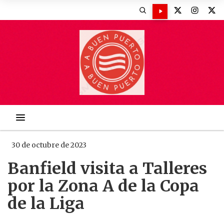
30 de octubre de 2023
Banfield visita a Talleres
por la Zona A de la Copa
de la Liga