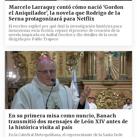
Marcelo Larraquy contó cómo nació 'Gordon
el Aniquilador', la novela que Rodrigo de la
Serna protagonizará para Netflix
El escritor explicó por qué dejó la investigación histórica para
incursionar en la ficción, repasó el proceso de creación de la
novela inspirada en Aníbal Gordon y dio detalles de la serie
dirigida por Pablo Trapero
En su primera misa como nuncio, Banach
transmitió dos mensajes de León XIV antes de
la histórica visita al país
En la Catedral Metropolitana, el representante de la Santa Sede