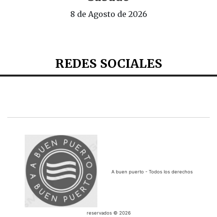
8 de Agosto de 2026
REDES SOCIALES
A buen puerto - Todos los derechos
reservados © 2026