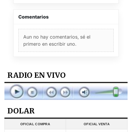
Comentarios
Aun no hay comentarios, sé el
primero en escribir uno.
RADIO EN VIVO
DOLAR
OFICIAL COMPRA
OFICIAL VENTA