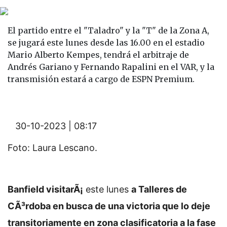
El partido entre el "Taladro" y la "T" de la Zona A,
se jugará este lunes desde las 16.00 en el estadio
Mario Alberto Kempes, tendrá el arbitraje de
Andrés Gariano y Fernando Rapalini en el VAR, y la
transmisión estará a cargo de ESPN Premium.
30-10-2023 | 08:17
Foto: Laura Lescano.
Banfield visitarÃ¡
este lunes
a Talleres de
CÃ³rdoba en busca de una victoria que lo deje
transitoriamente en zona clasificatoria a la fase