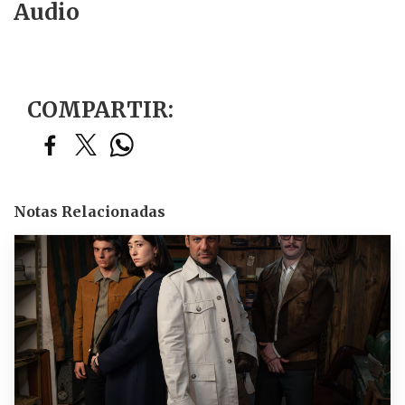
Audio
COMPARTIR:
Notas Relacionadas