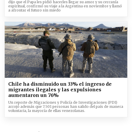
dijo que el Papa les pidió hacerles llegar su amor y su cercanía
espiritual, confirmó su viaje a la Argentina en noviembre y llamó
a afrontar el futuro sin miedo
Chile ha disminuido un 33% el ingreso de
migrantes ilegales y las expulsiones
aumentaron un 76%
Un reporte de Migraciones y Policía de Investigaciones (PDI)
arrojó además que 7.501 personas han salido del país de manera
voluntaria, la mayoría de ellas venezolanas.