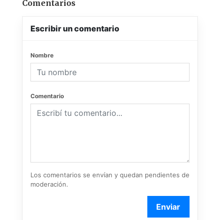
Comentarios
Escribir un comentario
Nombre
Comentario
Los comentarios se envían y quedan pendientes de
moderación.
Enviar