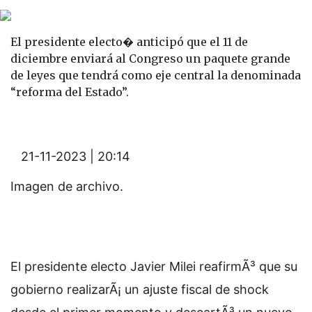
El presidente electo� anticipó que el 11 de
diciembre enviará al Congreso un paquete grande
de leyes que tendrá como eje central la denominada
“reforma del Estado”.
21-11-2023 | 20:14
Imagen de archivo.
El presidente electo Javier Milei reafirmÃ³ que su
gobierno realizarÃ¡ un ajuste fiscal de shock