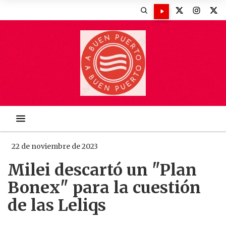
22 de noviembre de 2023
Milei descartó un "Plan
Bonex" para la cuestión
de las Leliqs