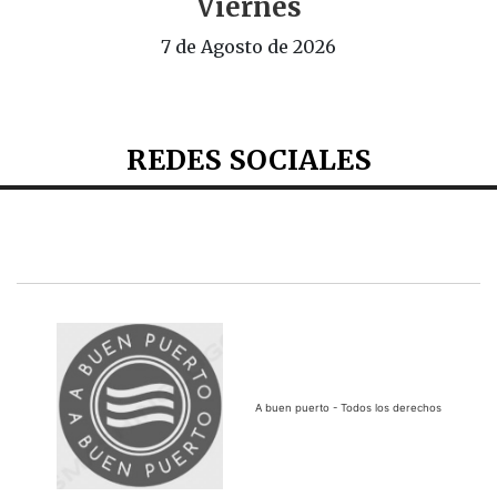
Viernes
7 de Agosto de 2026
REDES SOCIALES
A buen puerto - Todos los derechos