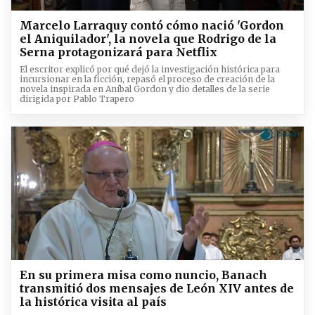
Marcelo Larraquy contó cómo nació 'Gordon
el Aniquilador', la novela que Rodrigo de la
Serna protagonizará para Netflix
El escritor explicó por qué dejó la investigación histórica para
incursionar en la ficción, repasó el proceso de creación de la
novela inspirada en Aníbal Gordon y dio detalles de la serie
dirigida por Pablo Trapero
En su primera misa como nuncio, Banach
transmitió dos mensajes de León XIV antes de
la histórica visita al país