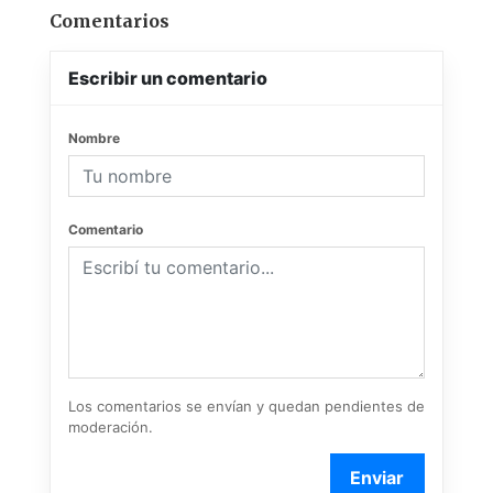
Comentarios
Escribir un comentario
Nombre
Comentario
Los comentarios se envían y quedan pendientes de
moderación.
Enviar