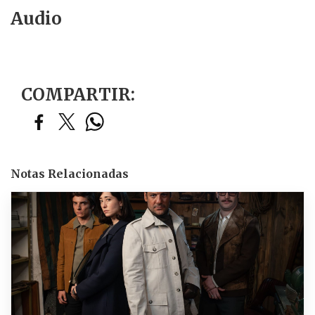
Audio
COMPARTIR:
Notas Relacionadas