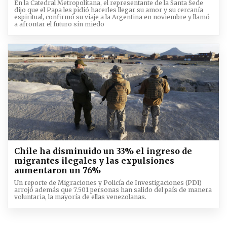
En la Catedral Metropolitana, el representante de la Santa Sede
dijo que el Papa les pidió hacerles llegar su amor y su cercanía
espiritual, confirmó su viaje a la Argentina en noviembre y llamó
a afrontar el futuro sin miedo
Chile ha disminuido un 33% el ingreso de
migrantes ilegales y las expulsiones
aumentaron un 76%
Un reporte de Migraciones y Policía de Investigaciones (PDI)
arrojó además que 7.501 personas han salido del país de manera
voluntaria, la mayoría de ellas venezolanas.