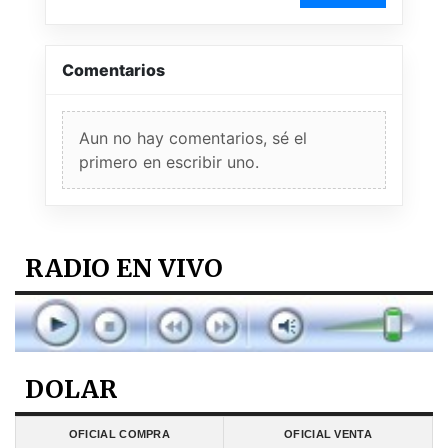
Comentarios
Aun no hay comentarios, sé el
primero en escribir uno.
RADIO EN VIVO
DOLAR
OFICIAL COMPRA
OFICIAL VENTA