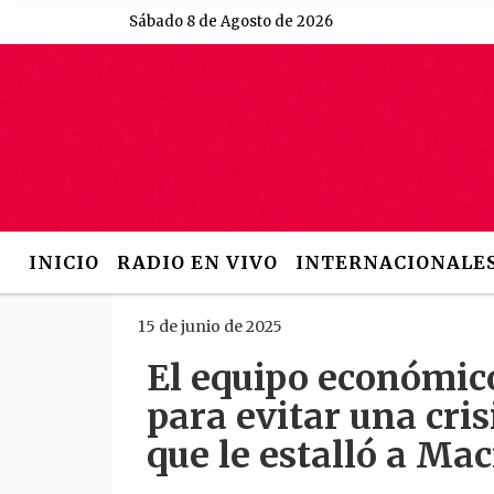
Sábado 8 de Agosto de 2026
Hoy es Sábado 8 de Agosto 
INICIO
RADIO EN VIVO
INTERNACIONALE
15 de junio de 2025
El equipo económic
para evitar una cri
que le estalló a Mac