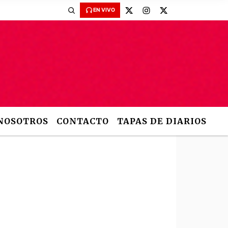
EN VIVO
NOSOTROS
CONTACTO
TAPAS DE DIARIOS