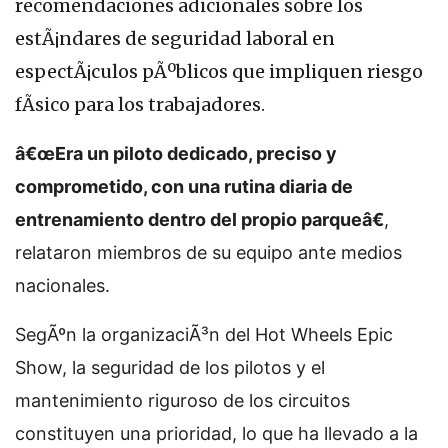
recomendaciones adicionales sobre los
estÃ¡ndares de seguridad laboral en
espectÃ¡culos pÃºblicos que impliquen riesgo
fÃ­sico para los trabajadores.
â€œEra un piloto dedicado, preciso y
comprometido, con una rutina diaria de
entrenamiento dentro del propio parqueâ€
,
relataron miembros de su equipo ante medios
nacionales.
SegÃºn la organizaciÃ³n del Hot Wheels Epic
Show, la seguridad de los pilotos y el
mantenimiento riguroso de los circuitos
constituyen una prioridad, lo que ha llevado a la