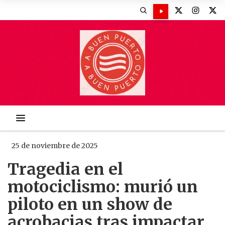
25 de noviembre de 2025
Tragedia en el
motociclismo: murió un
piloto en un show de
acrobacias tras impactar