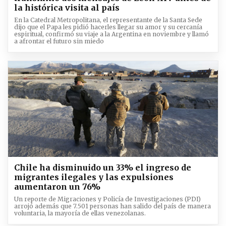
la histórica visita al país
En la Catedral Metropolitana, el representante de la Santa Sede
dijo que el Papa les pidió hacerles llegar su amor y su cercanía
espiritual, confirmó su viaje a la Argentina en noviembre y llamó
a afrontar el futuro sin miedo
Chile ha disminuido un 33% el ingreso de
migrantes ilegales y las expulsiones
aumentaron un 76%
Un reporte de Migraciones y Policía de Investigaciones (PDI)
arrojó además que 7.501 personas han salido del país de manera
voluntaria, la mayoría de ellas venezolanas.