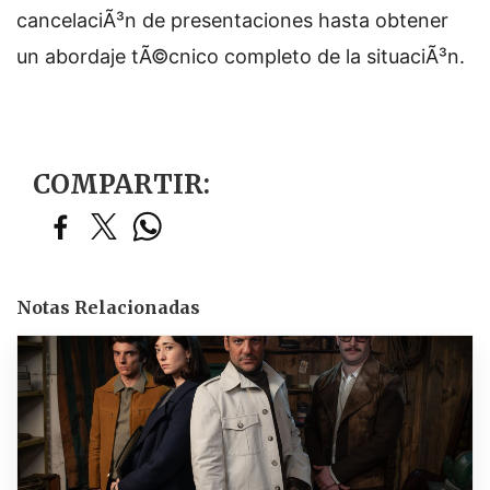
cancelaciÃ³n de presentaciones hasta obtener
un abordaje tÃ©cnico completo de la situaciÃ³n.
COMPARTIR:
Notas Relacionadas