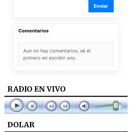
Enviar
Comentarios
Aun no hay comentarios, sé el
primero en escribir uno.
RADIO EN VIVO
DOLAR