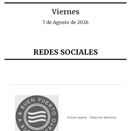
Viernes
7 de Agosto de 2026
REDES SOCIALES
A buen puerto - Todos los derechos