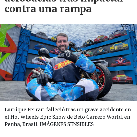
contra una rampa
Lurrique Ferrari falleció tras un grave accidente en
el Hot Wheels Epic Show de Beto Carrero World, en
Penha, Brasil. IMÁGENES SENSIBLES