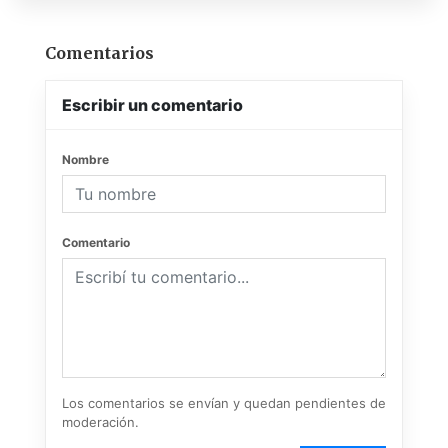
Comentarios
Escribir un comentario
Nombre
Comentario
Los comentarios se envían y quedan pendientes de
moderación.