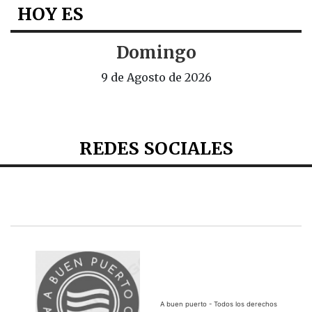
HOY ES
Domingo
9 de Agosto de 2026
REDES SOCIALES
A buen puerto - Todos los derechos