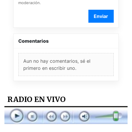
moderación.
Enviar
Comentarios
Aun no hay comentarios, sé el
primero en escribir uno.
RADIO EN VIVO