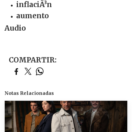
inflaciÃ³n
aumento
Audio
COMPARTIR:
Notas Relacionadas