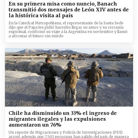
En su primera misa como nuncio, Banach
transmitió dos mensajes de León XIV antes de
la histórica visita al país
En la Catedral Metropolitana, el representante de la Santa Sede
dijo que el Papa les pidió hacerles llegar su amor y su cercanía
espiritual, confirmó su viaje a la Argentina en noviembre y llamó
a afrontar el futuro sin miedo
Chile ha disminuido un 33% el ingreso de
migrantes ilegales y las expulsiones
aumentaron un 76%
Un reporte de Migraciones y Policía de Investigaciones (PDI)
arrojó además que 7.501 personas han salido del país de manera