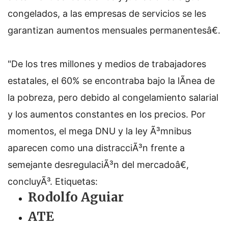
congelados, a las empresas de servicios se les
garantizan aumentos mensuales permanentesâ€.
"De los tres millones y medios de trabajadores
estatales, el 60% se encontraba bajo la lÃ­nea de
la pobreza, pero debido al congelamiento salarial
y los aumentos constantes en los precios. Por
momentos, el mega DNU y la ley Ã³mnibus
aparecen como una distracciÃ³n frente a
semejante desregulaciÃ³n del mercadoâ€,
concluyÃ³.
Etiquetas:
Rodolfo Aguiar
ATE