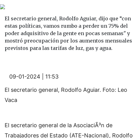
El secretario general, Rodolfo Aguiar, dijo que “con
estas políticas, vamos rumbo a perder un 75% del
poder adquisitivo de la gente en pocas semanas" y
mostró preocupación por los aumentos mensuales
previstos para las tarifas de luz, gas y agua.
09-01-2024 | 11:53
El secretario general, Rodolfo Aguiar. Foto: Leo
Vaca
El secretario general de la AsociaciÃ³n de
Trabajadores del Estado (ATE-Nacional), Rodolfo