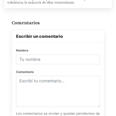
voluntaria, la mayoría de ellas venezolanas.
Comentarios
Escribir un comentario
Nombre
Comentario
Los comentarios se envían y quedan pendientes de