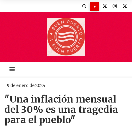
9 de enero de 2024
"Una inflación mensual
del 30% es una tragedia
para el pueblo"